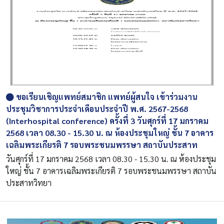
ขอเรียนเชิญแพทย์สมาชิก แพทย์ผู้สนใจ เข้าร่วมงาน
ประชุมวิชาการประจำเดือนประจำปี พ.ศ. 2567-2568
(Interhospital conference) ครั้งที่ 3 วันศุกร์ที่ 17 มกราคม
2568 เวลา 08.30 - 15.30 น. ณ ห้องประชุมใหญ่ ชั้น 7 อาคาร
เฉลิมพระเกียรติ 7 รอบพระชนมพรรษา สถาบันประสาท
วันศุกร์ที่ 17 มกราคม 2568 เวลา 08.30 - 15.30 น. ณ ห้องประชุม
ใหญ่ ชั้น 7 อาคารเฉลิมพระเกียรติ 7 รอบพระชนมพรรษา สถาบัน
ประสาทวิทยา