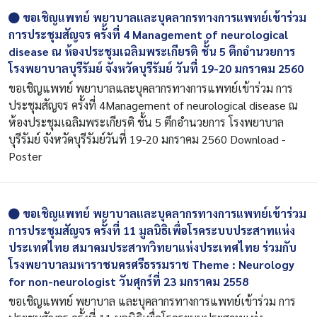
ขอเชิญแพทย์ พยาบาลและบุคลากรทางการแพทย์เข้าร่วม
การประชุมสัญจร ครั้งที่ 4 Management of neurological
disease ณ ห้องประชุมเฉลิมพระเกียรติ ชั้น 5 ตึกอำนวยการ
โรงพยาบาลบุรีรัมย์ จังหวัดบุรีรัมย์ วันที่ 19-20 มกราคม 2560
ขอเชิญแพทย์ พยาบาลและบุคลากรทางการแพทย์เข้าร่วม การ
ประชุมสัญจร ครั้งที่ 4Management of neurological disease ณ
ห้องประชุมเฉลิมพระเกียรติ ชั้น 5 ตึกอำนวยการ โรงพยาบาล
บุรีรัมย์ จังหวัดบุรีรัมย์วันที่ 19-20 มกราคม 2560 Download -
Poster
ขอเชิญแพทย์ พยาบาลและบุคลากรทางการแพทย์เข้าร่วม
การประชุมสัญจร ครั้งที่ 11 มูลนิธิเพื่อโรคระบบประสาทแห่ง
ประเทศไทย สมาคมประสาทวิทยาแห่งประเทศไทย ร่วมกับ
โรงพยาบาลมหาราชนครศรีธรรมราช Theme : Neurology
for non-neurologist วันศุกร์ที่ 23 มกราคม 2558
ขอเชิญแพทย์ พยาบาล และบุคลากรทางการแพทย์เข้าร่วม การ