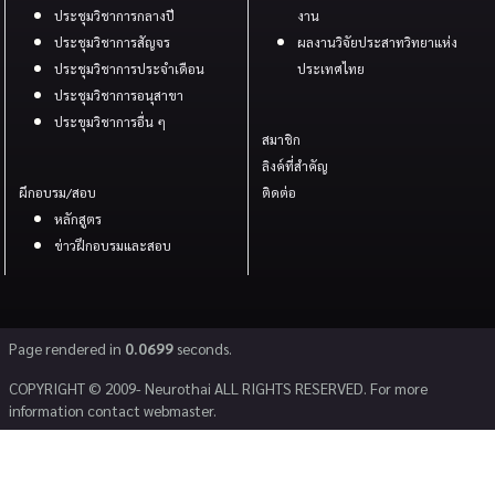
ประชุมวิชาการกลางปี
งาน
ประชุมวิชาการสัญจร
ผลงานวิจัยประสาทวิทยาแห่ง
ประชุมวิชาการประจำเดือน
ประเทศไทย
ประชุมวิชาการอนุสาขา
ประขุมวิชาการอื่น ๆ
สมาชิก
ลิงค์ที่สำคัญ
ผึกอบรม/สอบ
ติดต่อ
หลักสูตร
ข่าวฝึกอบรมและสอบ
Page rendered in
0.0699
seconds.
COPYRIGHT © 2009- Neurothai ALL RIGHTS RESERVED. For more
information contact webmaster.