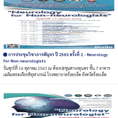
การประชุมวิชาภารสัญจร ปี 2563 ครั้งที่ 2 - Neurology
for Non-neurologists
วันศุกร์ที่ 16 ตุลาคม 2563 ณ ห้องปะชุมสาเกตุนดร ชั้น 7 อาคาร
เฉลิมพระเกียรติจุฬาภรณ์ โรงพยาบาลร้อยเอ็ด จังหวัดร้อยเอ็ด