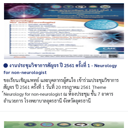
งานประชุมวิชาการสัญจร ปี 2561 ครั้งที่ 1 - Neurology
for non-neurologist
ขอเรียนเชิญแพทย์ และบุคลากรผู้สนใจ เข้าร่วมประชุมวิชาการ
สัญจร ปี 2561 ครั้งที่ 1 วันที่ 20 กรกฎาคม 2561 Theme
์Neurology for non-neurologist ณ ห้องประชุม ชั้น 7 อาคาร
อำนวยการ โรงพยาบาลอุดรธานี จังหวัดอุดรธานี