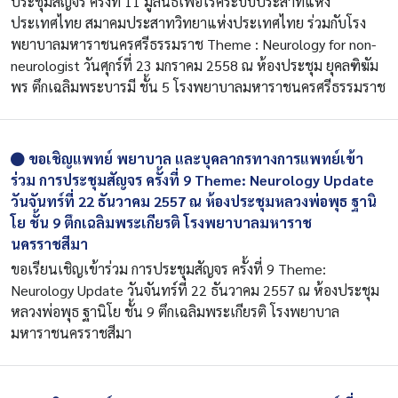
ประชุมสัญจร ครั้งที่ 11 มูลนิธิเพื่อโรคระบบประสาทแห่ง
ประเทศไทย สมาคมประสาทวิทยาแห่งประเทศไทย ร่วมกับโรง
พยาบาลมหาราชนครศรีธรรมราช Theme : Neurology for non-
neurologist วันศุกร์ที่ 23 มกราคม 2558 ณ ห้องประชุม ยุคลฑิฆัม
พร ตึกเฉลิมพระบารมี ชั้น 5 โรงพยาบาลมหาราชนครศรีธรรมราช
ขอเชิญแพทย์ พยาบาล และบุคลากรทางการแพทย์เข้า
ร่วม การประชุมสัญจร ครั้งที่ 9 Theme: Neurology Update
วันจันทร์ที่ 22 ธันวาคม 2557 ณ ห้องประชุมหลวงพ่อพุธ ฐานิ
โย ชั้น 9 ตึกเฉลิมพระเกียรติ โรงพยาบาลมหาราช
นครราชสีมา
ขอเรียนเชิญเข้าร่วม การประชุมสัญจร ครั้งที่ 9 Theme:
Neurology Update วันจันทร์ที่ 22 ธันวาคม 2557 ณ ห้องประชุม
หลวงพ่อพุธ ฐานิโย ชั้น 9 ตึกเฉลิมพระเกียรติ โรงพยาบาล
มหาราชนครราชสีมา