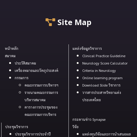
Site Map
หน้าหลัก
แหล่งข้อมูลวิชาการ
สมาคม
Clinical Practice Guideline
ประวัติสมาคม
Neurology Score Calculator
เครื่องหมายและวัตถุประสงค์
Criteria in Neurology
กรรมการ
Online learning program
คณะกรรมการบริหารฯ
Download Slide วิชาการ
รายนามคณะกรรมการ
วารสารประสาทวิทยาแห่ง
บริหารสมาคม
ประเทศไทย
ตารางการประชุมของ
คณะกรรมการบริหาร
กระดานข่าว Synapse
ประชุมวิชาการ
วิจัย
ประชุมวิชาการประจำปี
แหล่งทุนวิจัยและการนำเสนอผล