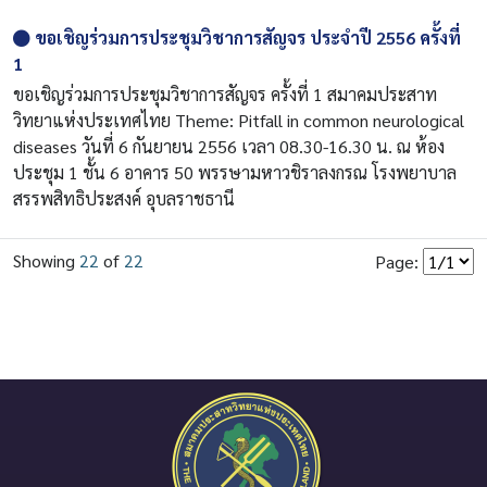
ขอเชิญร่วมการประชุมวิชาการสัญจร ประจำปี 2556 ครั้งที่
1
ขอเชิญร่วมการประชุมวิชาการสัญจร ครั้งที่ 1 สมาคมประสาท
วิทยาแห่งประเทศไทย Theme: Pitfall in common neurological
diseases วันที่ 6 กันยายน 2556 เวลา 08.30-16.30 น. ณ ห้อง
ประชุม 1 ชั้น 6 อาคาร 50 พรรษามหาวชิราลงกรณ โรงพยาบาล
สรรพสิทธิประสงค์ อุบลราชธานี
Showing
22
of
22
Page: