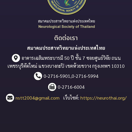
ติดต่อเรา
สมาคมประสาทวิทยาแห่งประเทศไทย
อาคารเฉลิมพระบารมี 50 ปี ชั้น 7 ซอยศูนย์วิจัย ถนน
เพชรบุรีตัดใหม่ แขวงบางกะปิ เขตห้วยขวาง กรุงเทพฯ 10310
0-2716-5901,0-2716-5994
0-2716-6004
nstt2004@gmail.com
เว็บไซต์:
https://neurothai.org/