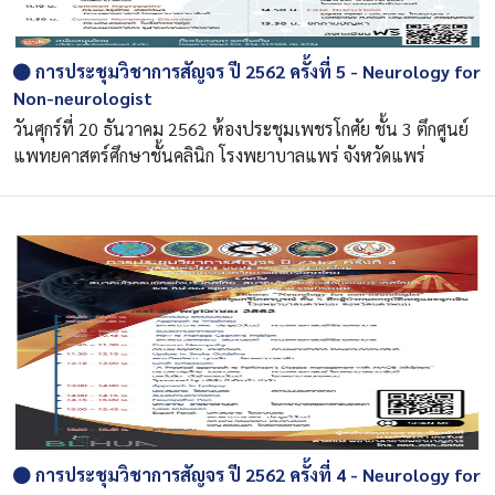
การประชุมวิชาการสัญจร ปี 2562 ครั้งที่ 5 - Neurology for
Non-neurologist
วันศุกร์ที่ 20 ธันวาคม 2562 ห้องประชุมเพชรโกศัย ชั้น 3 ตึกศูนย์
แพทยคาสตร์ศึกษาชั้นคลินิก โรงพยาบาลแพร่ จังหวัดแพร่
การประชุมวิชาการสัญจร ปี 2562 ครั้งที่ 4 - Neurology for