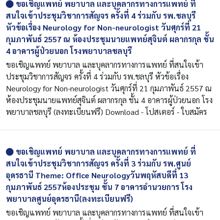
ขอเชิญแพทย์ พยาบาล และบุคลากรทางการแพทย์ ที่
สนใจเข้าประชุมวิชาการสัญจร ครั้งที่ 4 ร่วมกับ รพ.ชลบุรี
หัวข้อเรื่อง Neurology for Non-neurologist วันศุกร์ที่ 21
กุมภาพันธ์ 2557 ณ ห้องประชุมนายแพทย์สุจินต์ ผลากรกุล ชั้น
4 อาคารผู้ป่วยนอก โรงพยาบาลชลบุรี
ขอเชิญแพทย์ พยาบาล และบุคลากรทางการแพทย์ ที่สนใจเข้า
ประชุมวิชาการสัญจร ครั้งที่ 4 ร่วมกับ รพ.ชลบุรี หัวข้อเรื่อง
Neurology for Non-neurologist วันศุกร์ที่ 21 กุมภาพันธ์ 2557 ณ
ห้องประชุมนายแพทย์สุจินต์ ผลากรกุล ชั้น 4 อาคารผู้ป่วยนอก โรง
พยาบาลชลบุรี (ลงทะเบียนฟรี) Download - โปสเตอร์ - ใบสมัคร
ขอเชิญแพทย์ พยาบาล และบุคลากรทางการแพทย์ ที่
สนใจเข้าประชุมวิชาการสัญจร ครั้งที่ 3 ร่วมกับ รพ.ศูนย์
อุดรธานี Theme: Office Neurologyวันพฤหัสบดีที่ 13
กุมภาพันธ์ 2557ห้องประชุม ชั้น 7 อาคารอำนวยการ โรง
พยาบาลศูนย์อุดรธานี(ลงทะเบียนฟรี)
ขอเชิญแพทย์ พยาบาล และบุคลากรทางการแพทย์ ที่สนใจเข้า