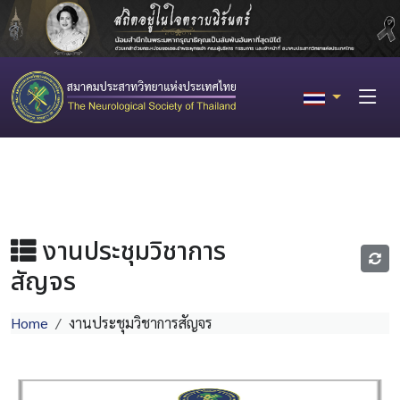
งานประชุมวิชาการ
สัญจร
Home
งานประชุมวิชาการสัญจร