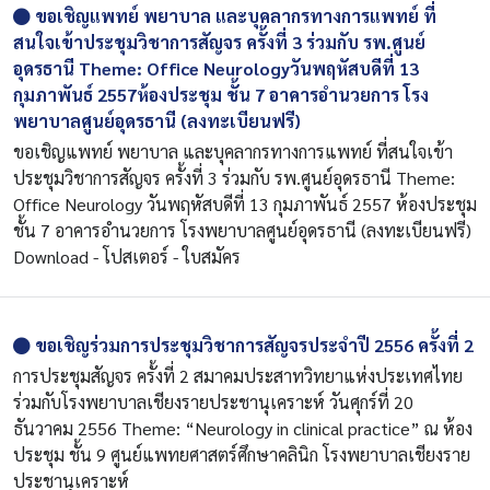
ขอเชิญแพทย์ พยาบาล และบุคลากรทางการแพทย์ ที่
สนใจเข้าประชุมวิชาการสัญจร ครั้งที่ 3 ร่วมกับ รพ.ศูนย์
อุดรธานี Theme: Office Neurologyวันพฤหัสบดีที่ 13
กุมภาพันธ์ 2557ห้องประชุม ชั้น 7 อาคารอำนวยการ โรง
พยาบาลศูนย์อุดรธานี (ลงทะเบียนฟรี)
ขอเชิญแพทย์ พยาบาล และบุคลากรทางการแพทย์ ที่สนใจเข้า
ประชุมวิชาการสัญจร ครั้งที่ 3 ร่วมกับ รพ.ศูนย์อุดรธานี Theme:
Office Neurology วันพฤหัสบดีที่ 13 กุมภาพันธ์ 2557 ห้องประชุม
ชั้น 7 อาคารอำนวยการ โรงพยาบาลศูนย์อุดรธานี (ลงทะเบียนฟรี)
Download - โปสเตอร์ - ใบสมัคร
ขอเชิญร่วมการประชุมวิชาการสัญจรประจำปี 2556 ครั้งที่ 2
การประชุมสัญจร ครั้งที่ 2 สมาคมประสาทวิทยาแห่งประเทศไทย
ร่วมกับโรงพยาบาลเชียงรายประชานุเคราะห์ วันศุกร์ที่ 20
ธันวาคม 2556 Theme: “Neurology in clinical practice” ณ ห้อง
ประชุม ชั้น 9 ศูนย์แพทยศาสตร์ศึกษาคลินิก โรงพยาบาลเชียงราย
ประชานุเคราะห์