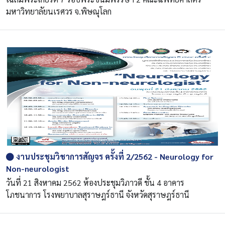
มหาวิทยาลัยนเรศวร จ.พิษณุโลก
งานประชุมวิชาการสัญจร ครั้งที่ 2/2562 - Neurology for
Non-neurologist
วันที่ 21 สิงหาคม 2562 ห้องประชุมวิภาวดี ชั้น 4 อาคาร
โภชนาการ โรงพยาบาลสุราษฎร์ธานี จังหวัดสุราษฎร์ธานี