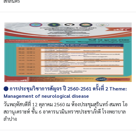
สกลนคร
การประชุมวิชาการสัญจร ปี 2560-2561 ครั้งที่ 2 Theme:
Management of neurological disease
วันพฤหัสบดีที่ 12 ตุลาคม 2560 ณ ห้องประชุมสุรินทร์-สมพร โอ
สถานุเคราะห์ ชั้น 6 อาคารนวมินทราชประชาภักดี โรงพยาบาล
ลำปาง