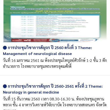
การประชุมวิชาการสัญจร ปี 2560 ครั้งที่ 3 Theme:
Management of neurological disease
วันที่ 16 มกราคม 2561 ณ ห้องประชุมไพบูลย์ศิวรักษ์ 1-2 ชั้น 3 ตึก
อำนวยการ โรงพยาบาลชุมพรเขตรอุดมศักดิ์
การประชุมวิชาการสัญจร ปี 2560-2561 ครั้งที่ 2 Theme:
Neurology in general medicine
วันที่ 15 ธันวาคม 2560 เวลา 08.30-16.30 น. ห้องประชุมภูพาน
หลวง ชั้น 4 อาคารวิเคราะห์วิจัยบาบัด โรงพยาบาลสกลนคร จังหวัด