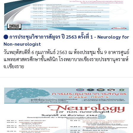
การประชุมวิชาการสัญจร ปี 2563 ครั้งที่ 1 - Neurology for
Non-neurologist
วันพฤหัสบดีที่ 6 กุมภาพันธ์ 2563 ณ ห้องประชุม ชั้น 9 อาคารศูนย์
แพทยศาสตรศึกษาชั้นคลินิก โรงพยาบาลเชียงรายประชานุคราะห์
จ.เชียงราย