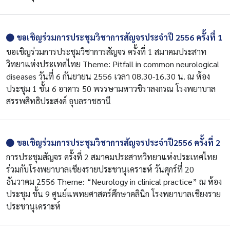
ขอเชิญร่วมการประชุมวิชาการสัญจรประจำปี 2556 ครั้งที่ 1
ขอเชิญร่วมการประชุมวิชาการสัญจร ครั้งที่ 1 สมาคมประสาท
วิทยาแห่งประเทศไทย Theme: Pitfall in common neurological
diseases วันที่ 6 กันยายน 2556 เวลา 08.30-16.30 น. ณ ห้อง
ประชุม 1 ชั้น 6 อาคาร 50 พรรษามหาวชิราลงกรณ โรงพยาบาล
สรรพสิทธิประสงค์ อุบลราชธานี
ขอเชิญร่วมการประชุมวิชาการสัญจรประจำปี2556 ครั้งที่ 2
การประชุมสัญจร ครั้งที่ 2 สมาคมประสาทวิทยาแห่งประเทศไทย
ร่วมกับโรงพยาบาลเชียงรายประชานุเคราะห์ วันศุกร์ที่ 20
ธันวาคม 2556 Theme: “Neurology in clinical practice” ณ ห้อง
ประชุม ชั้น 9 ศูนย์แพทยศาสตร์ศึกษาคลินิก โรงพยาบาลเชียงราย
ประชานุเคราะห์