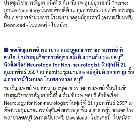
ประชุมวิชาการสัญจร ครั้งที่ 3 ร่วมกับ รพ.ศูนย์อุดรธานี Theme:
Office Neurology วันพฤหัสบดีที่ 13 กุมภาพันธ์ 2557 ห้องประชุม
ชั้น 7 อาคารอำนวยการ โรงพยาบาลศูนย์อุดรธานี (ลงทะเบียนฟรี)
Download - โปสเตอร์ - ใบสมัคร
ขอเชิญแพทย์ พยาบาล และบุคลากรทางการแพทย์ ที่
สนใจเข้าประชุมวิชาการสัญจร ครั้งที่ 4 ร่วมกับ รพ.ชลบุรี
หัวข้อเรื่อง Neurology for Non-neurologist วันศุกร์ที่ 21
กุมภาพันธ์ 2557 ณ ห้องประชุมนายแพทย์สุจินต์ ผลากรกุล ชั้น
4 อาคารผู้ป่วยนอก โรงพยาบาลชลบุรี
ขอเชิญแพทย์ พยาบาล และบุคลากรทางการแพทย์ ที่สนใจเข้า
ประชุมวิชาการสัญจร ครั้งที่ 4 ร่วมกับ รพ.ชลบุรี หัวข้อเรื่อง
Neurology for Non-neurologist วันศุกร์ที่ 21 กุมภาพันธ์ 2557 ณ
ห้องประชุมนายแพทย์สุจินต์ ผลากรกุล ชั้น 4 อาคารผู้ป่วยนอก โรง
พยาบาลชลบุรี (ลงทะเบียนฟรี) Download - โปสเตอร์ - ใบสมัคร