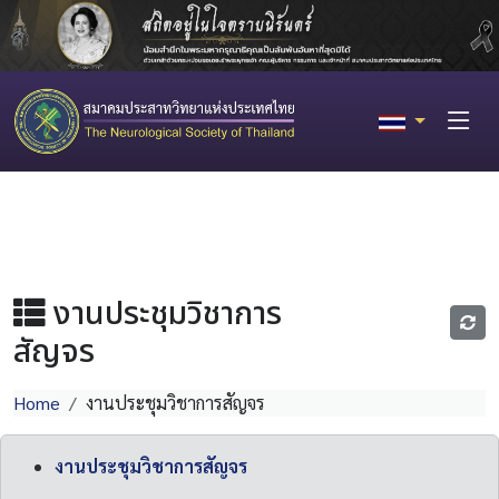
งานประชุมวิชาการ
สัญจร
Home
งานประชุมวิชาการสัญจร
งานประชุมวิชาการสัญจร