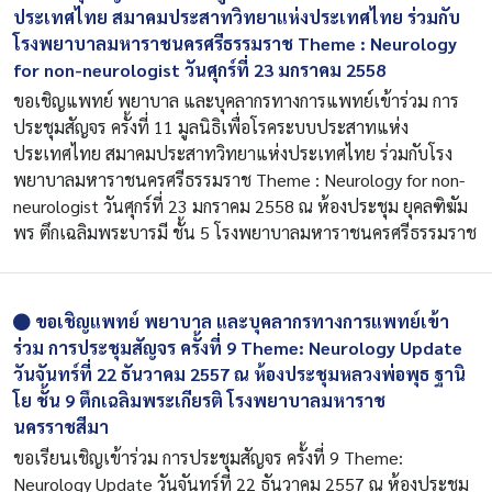
ประเทศไทย สมาคมประสาทวิทยาแห่งประเทศไทย ร่วมกับ
โรงพยาบาลมหาราชนครศรีธรรมราช Theme : Neurology
for non-neurologist วันศุกร์ที่ 23 มกราคม 2558
ขอเชิญแพทย์ พยาบาล และบุคลากรทางการแพทย์เข้าร่วม การ
ประชุมสัญจร ครั้งที่ 11 มูลนิธิเพื่อโรคระบบประสาทแห่ง
ประเทศไทย สมาคมประสาทวิทยาแห่งประเทศไทย ร่วมกับโรง
พยาบาลมหาราชนครศรีธรรมราช Theme : Neurology for non-
neurologist วันศุกร์ที่ 23 มกราคม 2558 ณ ห้องประชุม ยุคลฑิฆัม
พร ตึกเฉลิมพระบารมี ชั้น 5 โรงพยาบาลมหาราชนครศรีธรรมราช
ขอเชิญแพทย์ พยาบาล และบุคลากรทางการแพทย์เข้า
ร่วม การประชุมสัญจร ครั้งที่ 9 Theme: Neurology Update
วันจันทร์ที่ 22 ธันวาคม 2557 ณ ห้องประชุมหลวงพ่อพุธ ฐานิ
โย ชั้น 9 ตึกเฉลิมพระเกียรติ โรงพยาบาลมหาราช
นครราชสีมา
ขอเรียนเชิญเข้าร่วม การประชุมสัญจร ครั้งที่ 9 Theme:
Neurology Update วันจันทร์ที่ 22 ธันวาคม 2557 ณ ห้องประชุม