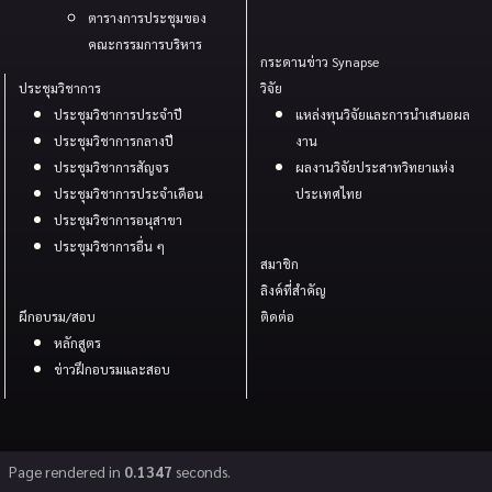
ตารางการประชุมของ
คณะกรรมการบริหาร
กระดานข่าว Synapse
ประชุมวิชาการ
วิจัย
ประชุมวิชาการประจำปี
แหล่งทุนวิจัยและการนำเสนอผล
ประชุมวิชาการกลางปี
งาน
ประชุมวิชาการสัญจร
ผลงานวิจัยประสาทวิทยาแห่ง
ประชุมวิชาการประจำเดือน
ประเทศไทย
ประชุมวิชาการอนุสาขา
ประขุมวิชาการอื่น ๆ
สมาชิก
ลิงค์ที่สำคัญ
ผึกอบรม/สอบ
ติดต่อ
หลักสูตร
ข่าวฝึกอบรมและสอบ
Page rendered in
0.1347
seconds.