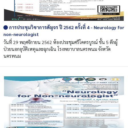
การประชุมวิชาการสัญจร ปี 2562 ครั้งที่ 4 - Neurology for
non-neurologist
วันที่ 29 พฤศจิกายน 2562 ห้องประชุมศรีโคตรบูรณ์ ชั้น 5 ตึกผู้
ป่วยนอกอุบัติเหตุและฉุกเฉิน โรงพยาบาลนครพนม จังหวัด
นครพนม