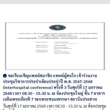
ขอเรียนเชิญแพทย์สมาชิก แพทย์ผู้สนใจ เข้าร่วมงาน
ประชุมวิชาการประจำเดือนประจำปี พ.ศ. 2567-2568
(Interhospital conference) ครั้งที่ 3 วันศุกร์ที่ 17 มกราคม
2568 เวลา 08.30 - 15.30 น. ณ ห้องประชุมใหญ่ ชั้น 7 อาคาร
เฉลิมพระเกียรติ 7 รอบพระชนมพรรษา สถาบันประสาท
วันศุกร์ที่ 17 มกราคม 2568 เวลา 08.30 - 15.30 น. ณ ห้องประชุม