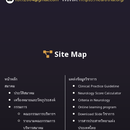
Site Map
หน้าหลัก
แหล่งข้อมูลวิชาการ
สมาคม
Clinical Practice Guideline
ประวัติสมาคม
Neurology Score Calculator
เครื่องหมายและวัตถุประสงค์
Criteria in Neurology
กรรมการ
Online learning program
คณะกรรมการบริหารฯ
Download Slide วิชาการ
รายนามคณะกรรมการ
วารสารประสาทวิทยาแห่ง
บริหารสมาคม
ประเทศไทย