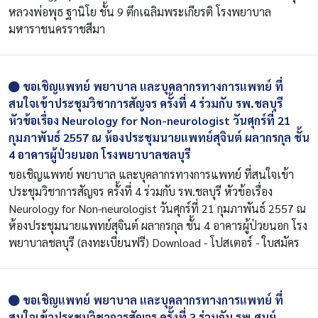
หลวงพ่อพุธ ฐานิโย ชั้น 9 ตึกเฉลิมพระเกียรติ โรงพยาบาล
มหาราชนครราชสีมา
ขอเชิญแพทย์ พยาบาล และบุคลากรทางการแพทย์ ที่
สนใจเข้าประชุมวิชาการสัญจร ครั้งที่ 4 ร่วมกับ รพ.ชลบุรี
หัวข้อเรื่อง Neurology for Non-neurologist วันศุกร์ที่ 21
กุมภาพันธ์ 2557 ณ ห้องประชุมนายแพทย์สุจินต์ ผลากรกุล ชั้น
4 อาคารผู้ป่วยนอก โรงพยาบาลชลบุรี
ขอเชิญแพทย์ พยาบาล และบุคลากรทางการแพทย์ ที่สนใจเข้า
ประชุมวิชาการสัญจร ครั้งที่ 4 ร่วมกับ รพ.ชลบุรี หัวข้อเรื่อง
Neurology for Non-neurologist วันศุกร์ที่ 21 กุมภาพันธ์ 2557 ณ
ห้องประชุมนายแพทย์สุจินต์ ผลากรกุล ชั้น 4 อาคารผู้ป่วยนอก โรง
พยาบาลชลบุรี (ลงทะเบียนฟรี) Download - โปสเตอร์ - ใบสมัคร
ขอเชิญแพทย์ พยาบาล และบุคลากรทางการแพทย์ ที่
สนใจเข้าประชุมวิชาการสัญจร ครั้งที่ 3 ร่วมกับ รพ.ศูนย์