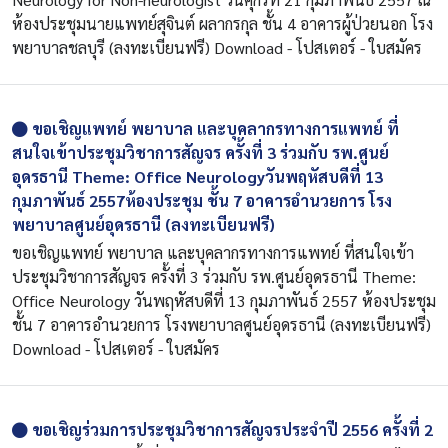
ห้องประชุมนายแพทย์สุจินต์ ผลากรกุล ชั้น 4 อาคารผู้ป่วยนอก โรง
พยาบาลชลบุรี (ลงทะเบียนฟรี) Download - โปสเตอร์ - ใบสมัคร
ขอเชิญแพทย์ พยาบาล และบุคลากรทางการแพทย์ ที่
สนใจเข้าประชุมวิชาการสัญจร ครั้งที่ 3 ร่วมกับ รพ.ศูนย์
อุดรธานี Theme: Office Neurologyวันพฤหัสบดีที่ 13
กุมภาพันธ์ 2557ห้องประชุม ชั้น 7 อาคารอำนวยการ โรง
พยาบาลศูนย์อุดรธานี (ลงทะเบียนฟรี)
ขอเชิญแพทย์ พยาบาล และบุคลากรทางการแพทย์ ที่สนใจเข้า
ประชุมวิชาการสัญจร ครั้งที่ 3 ร่วมกับ รพ.ศูนย์อุดรธานี Theme:
Office Neurology วันพฤหัสบดีที่ 13 กุมภาพันธ์ 2557 ห้องประชุม
ชั้น 7 อาคารอำนวยการ โรงพยาบาลศูนย์อุดรธานี (ลงทะเบียนฟรี)
Download - โปสเตอร์ - ใบสมัคร
ขอเชิญร่วมการประชุมวิชาการสัญจรประจำปี 2556 ครั้งที่ 2