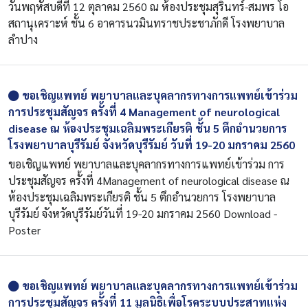
วันพฤหัสบดีที่ 12 ตุลาคม 2560 ณ ห้องประชุมสุรินทร์-สมพร โอ
สถานุเคราะห์ ชั้น 6 อาคารนวมินทราชประชาภักดี โรงพยาบาล
ลำปาง
ขอเชิญแพทย์ พยาบาลและบุคลากรทางการแพทย์เข้าร่วม
การประชุมสัญจร ครั้งที่ 4 Management of neurological
disease ณ ห้องประชุมเฉลิมพระเกียรติ ชั้น 5 ตึกอำนวยการ
โรงพยาบาลบุรีรัมย์ จังหวัดบุรีรัมย์ วันที่ 19-20 มกราคม 2560
ขอเชิญแพทย์ พยาบาลและบุคลากรทางการแพทย์เข้าร่วม การ
ประชุมสัญจร ครั้งที่ 4Management of neurological disease ณ
ห้องประชุมเฉลิมพระเกียรติ ชั้น 5 ตึกอำนวยการ โรงพยาบาล
บุรีรัมย์ จังหวัดบุรีรัมย์วันที่ 19-20 มกราคม 2560 Download -
Poster
ขอเชิญแพทย์ พยาบาลและบุคลากรทางการแพทย์เข้าร่วม
การประชุมสัญจร ครั้งที่ 11 มูลนิธิเพื่อโรคระบบประสาทแห่ง