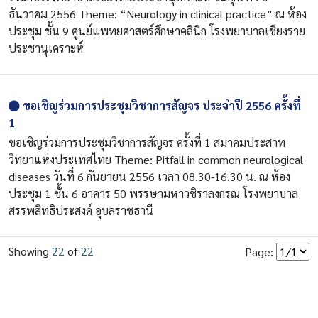
ธันวาคม 2556 Theme: “Neurology in clinical practice” ณ ห้อง
ประชุม ชั้น 9 ศูนย์แพทยศาสตร์ศึกษาคลินิก โรงพยาบาลเชียงราย
ประชานุเคราะห์
ขอเชิญร่วมการประชุมวิชาการสัญจร ประจำปี 2556 ครั้งที่
1
ขอเชิญร่วมการประชุมวิชาการสัญจร ครั้งที่ 1 สมาคมประสาท
วิทยาแห่งประเทศไทย Theme: Pitfall in common neurological
diseases วันที่ 6 กันยายน 2556 เวลา 08.30-16.30 น. ณ ห้อง
ประชุม 1 ชั้น 6 อาคาร 50 พรรษามหาวชิราลงกรณ โรงพยาบาล
สรรพสิทธิประสงค์ อุบลราชธานี
Showing
22
of
22
Page: