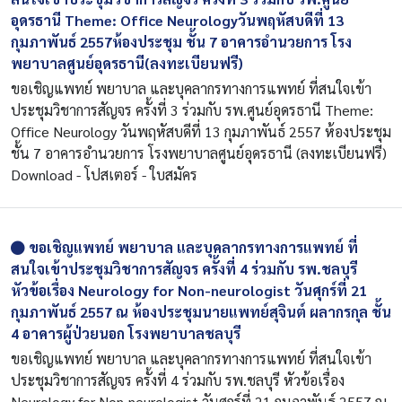
อุดรธานี Theme: Office Neurologyวันพฤหัสบดีที่ 13
กุมภาพันธ์ 2557ห้องประชุม ชั้น 7 อาคารอำนวยการ โรง
พยาบาลศูนย์อุดรธานี(ลงทะเบียนฟรี)
ขอเชิญแพทย์ พยาบาล และบุคลากรทางการแพทย์ ที่สนใจเข้า
ประชุมวิชาการสัญจร ครั้งที่ 3 ร่วมกับ รพ.ศูนย์อุดรธานี Theme:
Office Neurology วันพฤหัสบดีที่ 13 กุมภาพันธ์ 2557 ห้องประชุม
ชั้น 7 อาคารอำนวยการ โรงพยาบาลศูนย์อุดรธานี (ลงทะเบียนฟรี)
Download - โปสเตอร์ - ใบสมัคร
ขอเชิญแพทย์ พยาบาล และบุคลากรทางการแพทย์ ที่
สนใจเข้าประชุมวิชาการสัญจร ครั้งที่ 4 ร่วมกับ รพ.ชลบุรี
หัวข้อเรื่อง Neurology for Non-neurologist วันศุกร์ที่ 21
กุมภาพันธ์ 2557 ณ ห้องประชุมนายแพทย์สุจินต์ ผลากรกุล ชั้น
4 อาคารผู้ป่วยนอก โรงพยาบาลชลบุรี
ขอเชิญแพทย์ พยาบาล และบุคลากรทางการแพทย์ ที่สนใจเข้า
ประชุมวิชาการสัญจร ครั้งที่ 4 ร่วมกับ รพ.ชลบุรี หัวข้อเรื่อง
Neurology for Non-neurologist วันศุกร์ที่ 21 กุมภาพันธ์ 2557 ณ