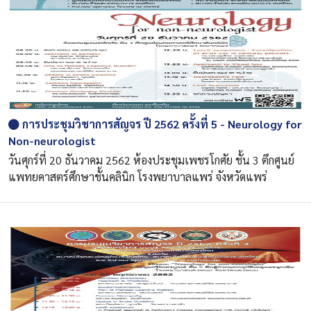
การประชุมวิชาการสัญจร ปี 2562 ครั้งที่ 5 - Neurology for
Non-neurologist
วันศุกร์ที่ 20 ธันวาคม 2562 ห้องประชุมเพชรโกศัย ชั้น 3 ตึกศูนย์
แพทยคาสตร์ศึกษาชั้นคลินิก โรงพยาบาลแพร่ จังหวัดแพร่