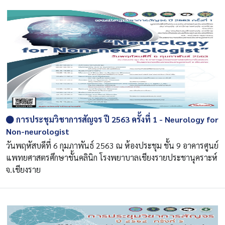
การประชุมวิชาการสัญจร ปี 2563 ครั้งที่ 1 - Neurology for
Non-neurologist
วันพฤหัสบดีที่ 6 กุมภาพันธ์ 2563 ณ ห้องประชุม ชั้น 9 อาคารศูนย์
แพทยศาสตรศึกษาชั้นคลินิก โรงพยาบาลเชียงรายประชานุคราะห์
จ.เชียงราย