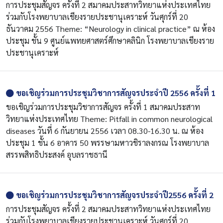
การประชุมสัญจร ครั้งที่ 2 สมาคมประสาทวิทยาแห่งประเทศไทย
ร่วมกับโรงพยาบาลเชียงรายประชานุเคราะห์ วันศุกร์ที่ 20
ธันวาคม 2556 Theme: “Neurology in clinical practice” ณ ห้อง
ประชุม ชั้น 9 ศูนย์แพทยศาสตร์ศึกษาคลินิก โรงพยาบาลเชียงราย
ประชานุเคราะห์
ขอเชิญร่วมการประชุมวิชาการสัญจรประจำปี 2556 ครั้งที่ 1
ขอเชิญร่วมการประชุมวิชาการสัญจร ครั้งที่ 1 สมาคมประสาท
วิทยาแห่งประเทศไทย Theme: Pitfall in common neurological
diseases วันที่ 6 กันยายน 2556 เวลา 08.30-16.30 น. ณ ห้อง
ประชุม 1 ชั้น 6 อาคาร 50 พรรษามหาวชิราลงกรณ โรงพยาบาล
สรรพสิทธิประสงค์ อุบลราชธานี
ขอเชิญร่วมการประชุมวิชาการสัญจรประจำปี2556 ครั้งที่ 2
การประชุมสัญจร ครั้งที่ 2 สมาคมประสาทวิทยาแห่งประเทศไทย
ร่วมกับโรงพยาบาลเชียงรายประชานุเคราะห์ วันศุกร์ที่ 20