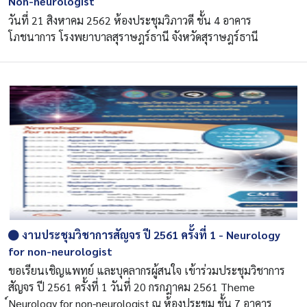
Non-neurologist
วันที่ 21 สิงหาคม 2562 ห้องประชุมวิภาวดี ชั้น 4 อาคาร
โภชนาการ โรงพยาบาลสุราษฎร์ธานี จังหวัดสุราษฎร์ธานี
งานประชุมวิชาการสัญจร ปี 2561 ครั้งที่ 1 - Neurology
for non-neurologist
ขอเรียนเชิญแพทย์ และบุคลากรผู้สนใจ เข้าร่วมประชุมวิชาการ
สัญจร ปี 2561 ครั้งที่ 1 วันที่ 20 กรกฎาคม 2561 Theme
์Neurology for non-neurologist ณ ห้องประชุม ชั้น 7 อาคาร