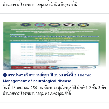
อำนวยการ โรงพยาบาลอุดรธานี จังหวัดอุดรธานี
การประชุมวิชาการสัญจร ปี 2560 ครั้งที่ 3 Theme:
Management of neurological disease
วันที่ 16 มกราคม 2561 ณ ห้องประชุมไพบูลย์ศิวรักษ์ 1-2 ชั้น 3 ตึก
อำนวยการ โรงพยาบาลชุมพรเขตรอุดมศักดิ์