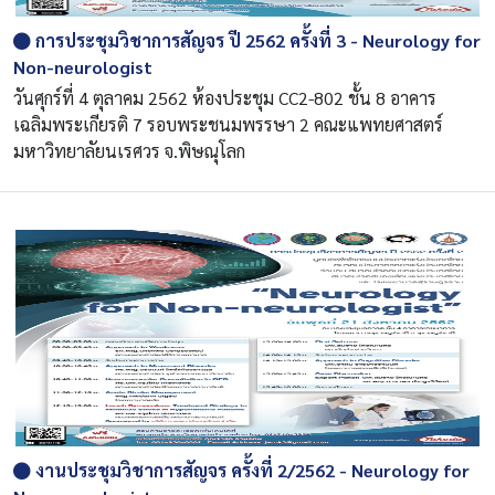
การประชุมวิชาการสัญจร ปี 2562 ครั้งที่ 3 - Neurology for
Non-neurologist
วันศุกร์ที่ 4 ตุลาคม 2562 ห้องประชุม CC2-802 ชั้น 8 อาคาร
เฉลิมพระเกียรติ 7 รอบพระชนมพรรษา 2 คณะแพทยศาสตร์
มหาวิทยาลัยนเรศวร จ.พิษณุโลก
งานประชุมวิชาการสัญจร ครั้งที่ 2/2562 - Neurology for