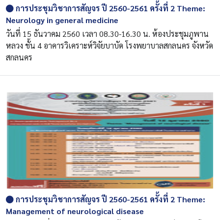
การประชุมวิชาการสัญจร ปี 2560-2561 ครั้งที่ 2 Theme:
Neurology in general medicine
วันที่ 15 ธันวาคม 2560 เวลา 08.30-16.30 น. ห้องประชุมภูพาน
หลวง ชั้น 4 อาคารวิเคราะห์วิจัยบาบัด โรงพยาบาลสกลนคร จังหวัด
สกลนคร
การประชุมวิชาการสัญจร ปี 2560-2561 ครั้งที่ 2 Theme:
Management of neurological disease