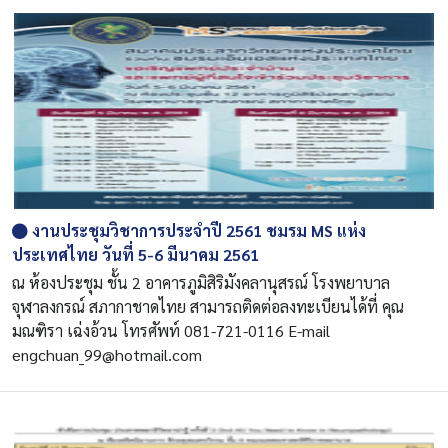
งานประชุมวิชาการประจำปี 2561 ชมรม MS แห่ง
ประเทศไทย วันที่ 5-6 มีนาคม 2561
ณ ห้องประชุม ชั้น 2 อาคารภูมิสิริมังคลานุสรณ์ โรงพยาบาล
จุฬาลงกรณ์ สภากาชาดไทย สามารถติดต่อลงทะเบียนได้ที่ คุณ
มณฑิรา เฉ่งอ้วน โทรศัพท์ 081-721-0116 E-mail
engchuan_99@hotmail.com