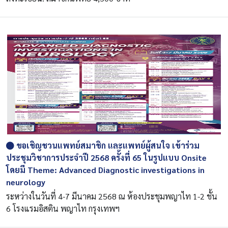
ขอเชิญชวนแพทย์สมาชิก และแพทย์ผู้สนใจ เข้าร่วม
ประชุมวิชาการประจำปี 2568 ครั้งที่ 65 ในรูปแบบ Onsite
โดยมี Theme: Advanced Diagnostic investigations in
neurology
ระหว่างในวันที่ 4-7 มีนาคม 2568 ณ ห้องประชุมพญาไท 1-2 ชั้น
6 โรงแรมอิสติน พญาไท กรุงเทพฯ