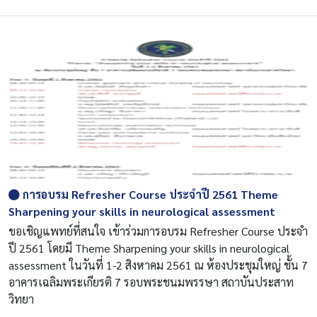
การอบรม Refresher Course ประจำปี 2561 Theme
Sharpening your skills in neurological assessment
ขอเชิญแพทย์ที่สนใจ เข้าร่วมการอบรม Refresher Course ประจำ
ปี 2561 โดยมี Theme Sharpening your skills in neurological
assessment ในวันที่ 1-2 สิงหาคม 2561 ณ ห้องประชุมใหญ่ ชั้น 7
อาคารเฉลิมพระเกียรติ 7 รอบพระชนมพรรษา สถาบันประสาท
วิทยา