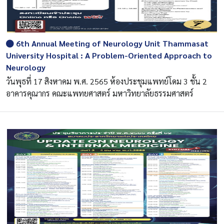
6th Annual Meeting of Neurology Unit Thammasat
University Hospital : A Problem-Oriented Approach to
Neurology
วันพุธที่ 17 สิงหาคม พ.ศ. 2565 ห้องประชุมแพทย์โดม 3 ชั้น 2
อาคารคุณากร คณะแพทยศาสตร์ มหาวิทยาลัยธรรมศาสตร์