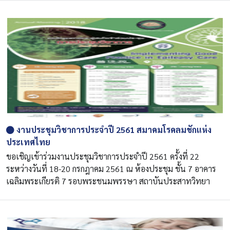
งานประชุมวิชาการประจำปี 2561 สมาคมโรคลมชักแห่ง
ประเทศไทย
ขอเชิญเข้าร่วมงานประชุมวิชาการประจำปี 2561 ครั้งที่ 22
ระหว่างวันที่ 18-20 กรกฎาคม 2561 ณ ห้องประชุม ชั้น 7 อาคาร
เฉลิมพระเกียรติ 7 รอบพระชนมพรรษา สถาบันประสาทวิทยา