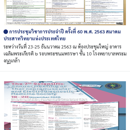
การประชุมวิชาการประจำปี ครั้งที่ 60 พ.ศ. 2563 สมาคม
ประสาทวิทยาแห่งประเทศไทย
ระหว่างวันที่ 23-25 ธันนวาคม 2563 ณ ห้องประชุมใหญ่ อาคาร
เฉลิมพระเกียรติ ๖ รอบพระชนมพรรษา ชั้น 10 โรงพยาบาลพระม
งกุฏเกล้า