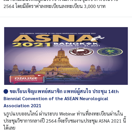
2564 โดยมีอัตราค่าลงทะเบียนลงทะเบียน 3,000 บาท
ขอเรียนเชิญแพทย์สมาชิก แพทย์ผู้สนใจ ประชุม 14th
Biennial Convention of the ASEAN Neurological
Association 2021
นรูปแบบออนไลน์ ผ่านระบบ Webinar ท่านที่ลงทะเบียนผ่านใน
ประชุมวิชาการกลางปี 2564 ก็จะรับชมงานประชุม ASNA 2021 นี้
ได้เลย