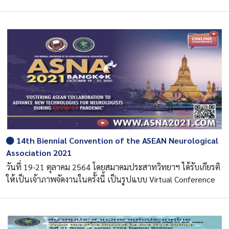
14th Biennial Convention of the ASEAN Neurological
Association 2021
วันที่ 19-21 ตุลาคม 2564 โดยสมาคมประสาทวิทยาฯ ได้รับเกียรติ
ให้เป็นเจ้าภาพจัดงานในครั้งนี้ เป็นรูปแบบ Virtual Conference