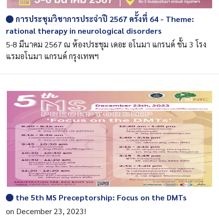
การประชุมวิชาการประจำปี 2567 ครั้งที่ 64 - Theme:
rational therapy in neurological disorders
5-8 มีนาคม 2567 ณ ห้องประชุม เดอะ อโนมา แกรนด์ ชั้น 3 โรง
แรมอโนมา แกรนด์ กรุงเทพฯ
the 5th MS Preceptorship: Focus on the DMTs
on December 23, 2023!