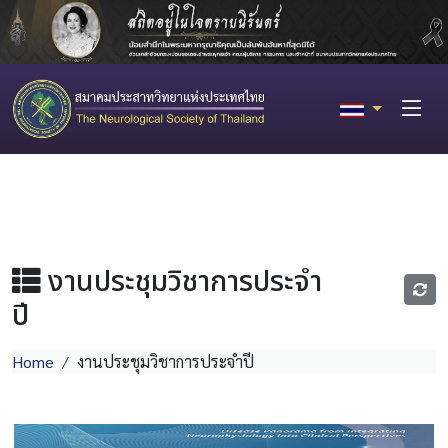
งานประชุมวิชาการประจำ
ปี
Home
งานประชุมวิชาการประจำปี