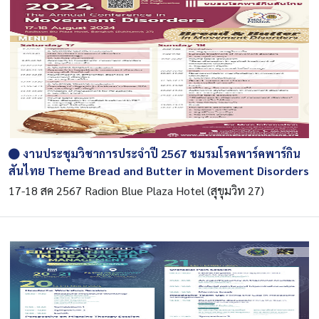
งานประชุมวิชาการประจำปี 2567 ชมรมโรคพาร์คพาร์กิน
สันไทย Theme Bread and Butter in Movement Disorders
17-18 สค 2567 Radion Blue Plaza Hotel (สุขุมวิท 27)