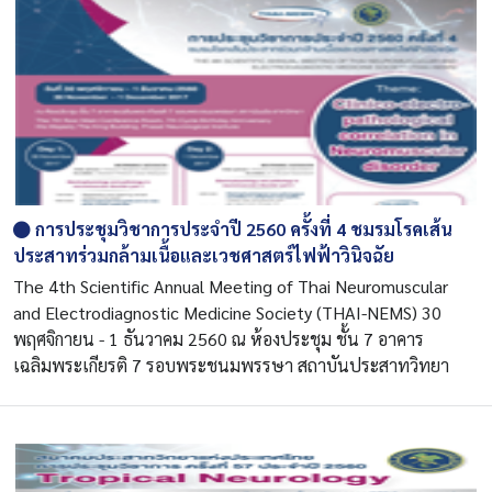
การประชุมวิชาการประจำปี 2560 ครั้งที่ 4 ชมรมโรคเส้น
ประสาทร่วมกล้ามเนื้อและเวชศาสตร์ไฟฟ้าวินิจฉัย
The 4th Scientific Annual Meeting of Thai Neuromuscular
and Electrodiagnostic Medicine Society (THAI-NEMS) 30
พฤศจิกายน - 1 ธันวาคม 2560 ณ ห้องประชุม ชั้น 7 อาคาร
เฉลิมพระเกียรติ 7 รอบพระชนมพรรษา สถาบันประสาทวิทยา