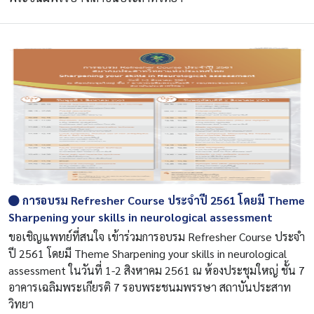
การอบรม Refresher Course ประจำปี 2561 โดยมี Theme
Sharpening your skills in neurological assessment
ขอเชิญแพทย์ที่สนใจ เข้าร่วมการอบรม Refresher Course ประจำ
ปี 2561 โดยมี Theme Sharpening your skills in neurological
assessment ในวันที่ 1-2 สิงหาคม 2561 ณ ห้องประชุมใหญ่ ชั้น 7
อาคารเฉลิมพระเกียรติ 7 รอบพระชนมพรรษา สถาบันประสาท
วิทยา