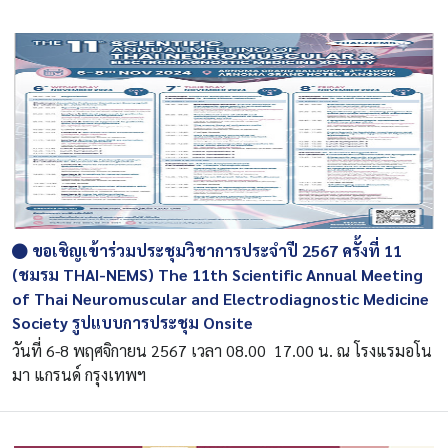
ขอเชิญเข้าร่วมประชุมวิชาการประจำปี 2567 ครั้งที่ 11
(ชมรม THAI-NEMS) The 11th Scientific Annual Meeting
of Thai Neuromuscular and Electrodiagnostic Medicine
Society รูปแบบการประชุม Onsite
วันที่ 6-8 พฤศจิกายน 2567 เวลา 08.00  17.00 น. ณ โรงแรมอโน
มา แกรนด์ กรุงเทพฯ