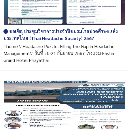
ขอเชิญประชุมวิชาการประจำปีชมรมโรคปวดศีรษะแห่ง
ประเทศไทย (Thai Headache Society) 2567
Theme \"Headache Puzzle: Filling the Gap in Headache
Management\" วันที่ 20-21 กันยายน 2567 โรงแรม Eastin
Grand Hotel Phayathai