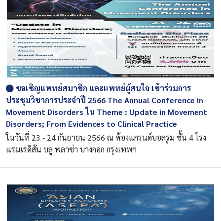
ขอเชิญแพทย์สมาชิก และแพทย์ผู้สนใจ เข้าร่วมการ
ประชุมวิชาการประจำปี 2566 The Annual Conference in
Movement Disorders ใน Theme : Update in Movement
Disorders; From Evidences to Clinical Practice
ในวันที่ 23 - 24 กันยายน 2566 ณ ห้องแกรนด์บอลรูม ชั้น 4 โรง
แรมเรดิสัน บลู พลาซ่า บางกอก กรุงเทพฯ