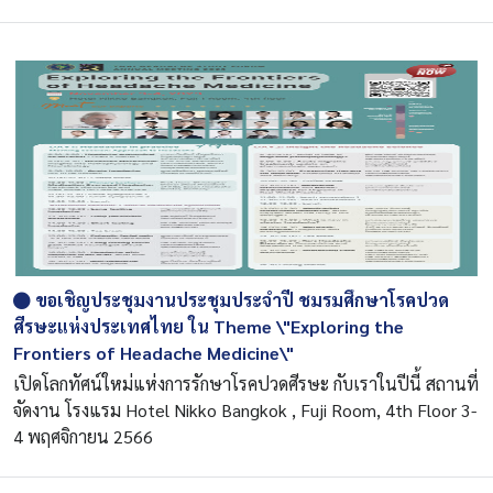
ขอเชิญประชุมงานประชุมประจำปี ชมรมศึกษาโรคปวด
ศีรษะแห่งประเทศไทย ใน Theme \"Exploring the
Frontiers of Headache Medicine\"
เปิดโลกทัศน์ใหม่แห่งการรักษาโรคปวดศีรษะ กับเราในปีนี้ สถานที่
จัดงาน โรงแรม Hotel Nikko Bangkok , Fuji Room, 4th Floor 3-
4 พฤศจิกายน 2566