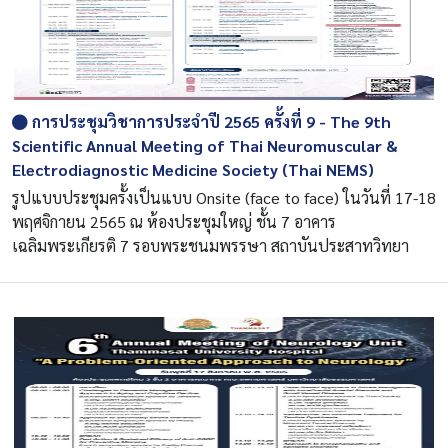
การประชุมวิชาการประจำปี 2565 ครั้งที่ 9 - The 9th
Scientific Annual Meeting of Thai Neuromuscular &
Electrodiagnostic Medicine Society (Thai NEMS)
รูปแบบประชุมครั้งเป็นแบบ Onsite (face to face) ในวันที่ 17-18
พฤศจิกายน 2565 ณ ห้องประชุมใหญ่ ชั้น 7 อาคาร
เฉลิมพระเกียรติ 7 รอบพระชนมพรรษา สถาบันประสาทวิทยา