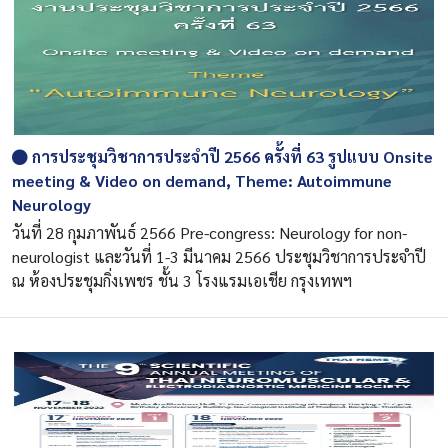
การประชุมวิชาการประจำปี 2566 ครั้งที่ 63 รูปแบบ Onsite
meeting & Video on demand, Theme: Autoimmune
Neurology
วันที่ 28 กุมภาพันธ์ 2566 Pre-congress: Neurology for non-
neurologist และวันที่ 1-3 มีนาคม 2566 ประชุมวิชาการประจำปี
ณ ห้องประชุมกิ่งเพชร ชั้น 3 โรงแรมเอเชีย กรุงเทพฯ