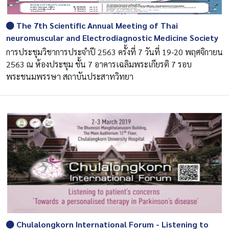
The 7th Scientific Annual Meeting of Thai
neuromuscular and Electrodiagnostic Medicine Society
การประชุมวิชาการประจำปี 2563 ครั้งที่ 7 วันที่ 19-20 พฤศจิกายน
2563 ณ ห้องประชุม ชั้น 7 อาคารเฉลิมพระเกียรติ 7 รอบ
พระชนมพรรษา สถาบันประสาทวิทยา
Chulalongkorn International Forum - Listening to