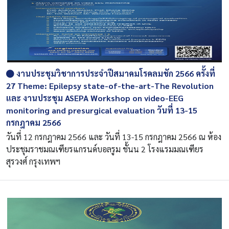
งานประชุมวิชาการประจําปีสมาคมโรคลมชัก 2566 ครั้งที่
27 Theme: Epilepsy state-of-the-art-The Revolution
และ งานประชุม ASEPA Workshop on video-EEG
monitoring and presurgical evaluation วันที่ 13-15
กรกฎาคม 2566
วันที่ 12 กรกฎาคม 2566 และ วันที่ 13-15 กรกฎาคม 2566 ณ ห้อง
ประชุมราชมณเฑียรแกรนด์บอลรูม ชั้นน 2 โรงแรมมณเฑียร
สุรวงศ์ กรุงเทพฯ