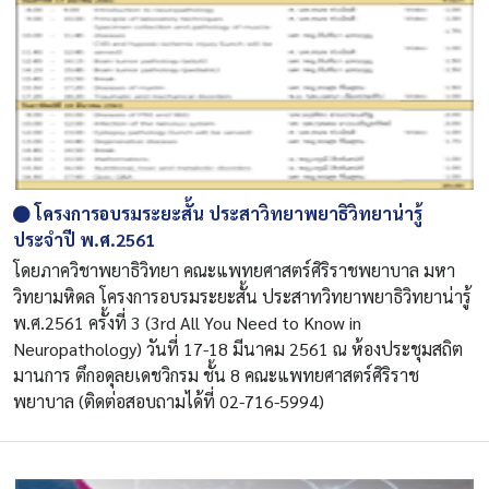
โครงการอบรมระยะสั้น ประสาวิทยาพยาธิวิทยาน่ารู้
ประจำปี พ.ศ.2561
โดยภาควิชาพยาธิวิทยา คณะแพทยศาสตร์ศิริราชพยาบาล มหา
วิทยามหิดล โครงการอบรมระยะสั้น ประสาทวิทยาพยาธิวิทยาน่ารู้
พ.ศ.2561 ครั้งที่ 3 (3rd All You Need to Know in
Neuropathology) วันที่ 17-18 มีนาคม 2561 ณ ห้องประชุมสถิต
มานการ ตึกอดุลยเดชวิกรม ชั้น 8 คณะแพทยศาสตร์ศิริราช
พยาบาล (ติดต่อสอบถามได้ที่ 02-716-5994)