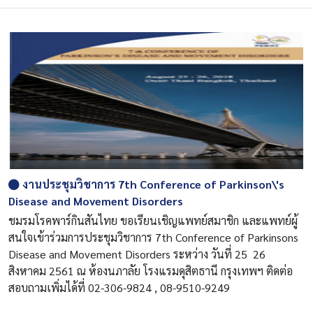
งานประชุมวิชาการ 7th Conference of Parkinson\'s
Disease and Movement Disorders
ชมรมโรคพาร์กินสันไทย ขอเรียนเชิญแพทย์สมาชิก และแพทย์ผู้
สนใจเข้าร่วมการประชุมวิชาการ 7th Conference of Parkinsons
Disease and Movement Disorders ระหว่าง วันที่ 25  26
สิงหาคม 2561 ณ ห้องนภาลัย โรงแรมดุสิตธานี กรุงเทพฯ ติดต่อ
สอบถามเพิ่มได้ที่ 02-306-9824 , 08-9510-9249