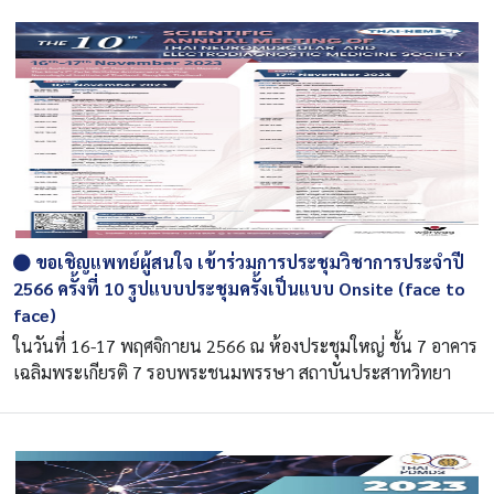
ขอเชิญแพทย์ผู้สนใจ เข้าร่วมการประชุมวิชาการประจำปี
2566 ครั้งที่ 10 รูปแบบประชุมครั้งเป็นแบบ Onsite (face to
face)
ในวันที่ 16-17 พฤศจิกายน 2566 ณ ห้องประชุมใหญ่ ชั้น 7 อาคาร
เฉลิมพระเกียรติ 7 รอบพระชนมพรรษา สถาบันประสาทวิทยา