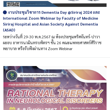
งานประชุมวิชาการ Dementia Day @Siriraj 2024 และ
International Zoom Webinar by Faculty of Medicine
Siriraj Hospital and Asian Society Against Dementia
(ASAD)
ระหว่างวันที่ 29-30 พ.ค.2567 ณ ห้องประชุมหริศจันทร์-ปาวา
ผะอบ อาคารนวมินทรบพิตรฯ ชั้น 26 คณะแพทยศาสตร์ศิริราช
พยาบาล หรือรับฟังผ่านทาง Zoom Webinar