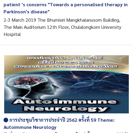
patient 's concerns "Towards a personalised therapy in
Parkinson's disease"
2-3 March 2019 The Bhumisiri Mangkhalanusorn Building,
The Main Auditorium 12th Floor, Chulalongkorn University
Hospital
การประชุมวิชาการประจำปี 2562 ครั้งที่ 59 Theme:
Autoimmune Neurology