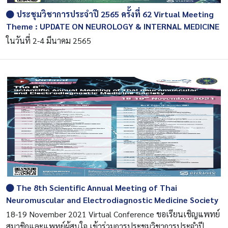
ประชุมวิชาการประจำปี 2565 ครั้งที่ 62 Virtual Meeting
Theme : UPDATE ON NEUROLOGY & INTERNAL MEDICINE
ในวันที่ 2-4 มีนาคม 2565
The 8th Scientific Annual Meeting of Thai
Neuromuscular and Electrodiagnostic Medicine Society
18-19 November 2021 Virtual Conference ขอเรียนเชิญแพทย์
สมาชิกและแพทย์ผู้สนใจ เข้าร่วมการประชุมวิชาการประจำปี