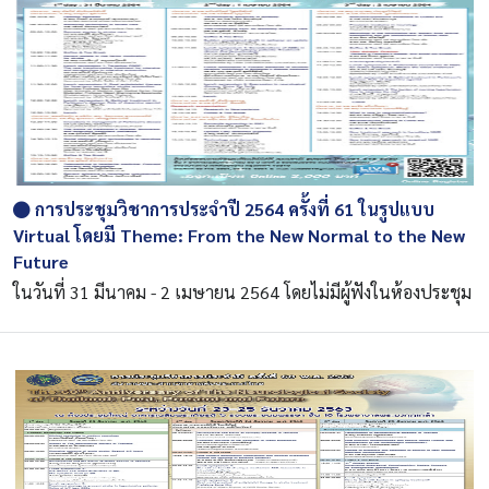
การประชุมวิชาการประจำปี 2564 ครั้งที่ 61 ในรูปแบบ
Virtual โดยมี Theme: From the New Normal to the New
Future
ในวันที่ 31 มีนาคม - 2 เมษายน 2564 โดยไม่มีผู้ฟังในห้องประชุม