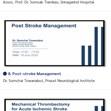
Assoc. Prof. Dr. Somsak Tiamkao, Srinagarind Hospital
8. Post-stroke Management
Dr. Somchai Towanabut, Prasat Neurological Institute