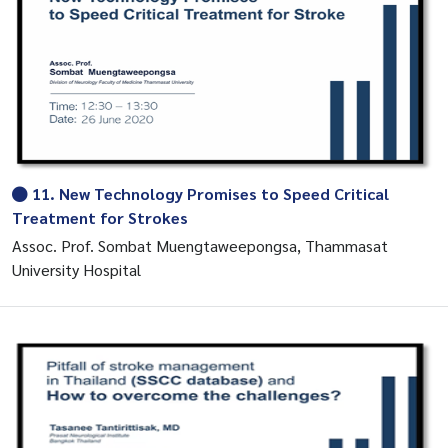
11. New Technology Promises to Speed Critical
Treatment for Strokes
Assoc. Prof. Sombat Muengtaweepongsa, Thammasat
University Hospital