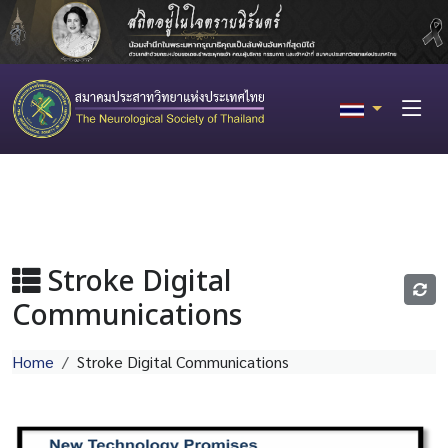
Stroke Digital
Communications
Home
Stroke Digital Communications