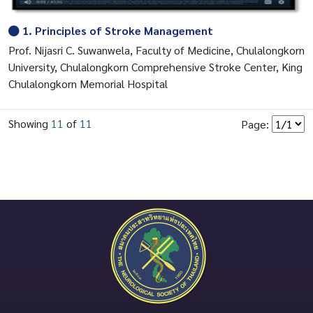
1. Principles of Stroke Management
Prof. Nijasri C. Suwanwela, Faculty of Medicine, Chulalongkorn
University, Chulalongkorn Comprehensive Stroke Center, King
Chulalongkorn Memorial Hospital
Showing
11
of
11
Page: