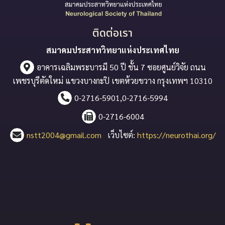
ติดต่อเรา
สมาคมประสาทวิทยาแห่งประเทศไทย
อาคารเฉลิมพระบารมี 50 ปี ชั้น 7 ซอยศูนย์วิจัย ถนน
เพชรบุรีตัดใหม่ แขวงบางกะปิ เขตห้วยขวาง กรุงเทพฯ 10310
0-2716-5901,0-2716-5994
0-2716-6004
nstt2004@gmail.com
เว็บไซต์:
https://neurothai.org/