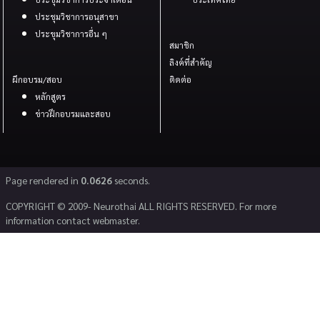
ประชุมวิชาการอนุสาขา
ประขุมวิชาการอื่น ๆ
สมาชิก
ลิงค์ที่สำคัญ
ผึกอบรม/สอบ
ติดต่อ
หลักสูตร
ข่าวฝึกอบรมและสอบ
Page rendered in
0.0626
seconds.
COPYRIGHT © 2009- Neurothai ALL RIGHTS RESERVED. For more
information contact webmaster.