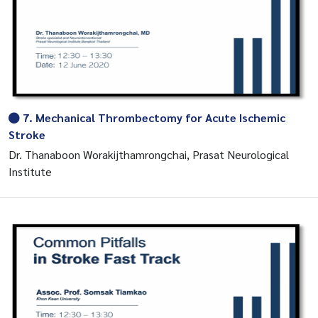
7. Mechanical Thrombectomy for Acute Ischemic
Stroke
Dr. Thanaboon Worakijthamrongchai, Prasat Neurological
Institute