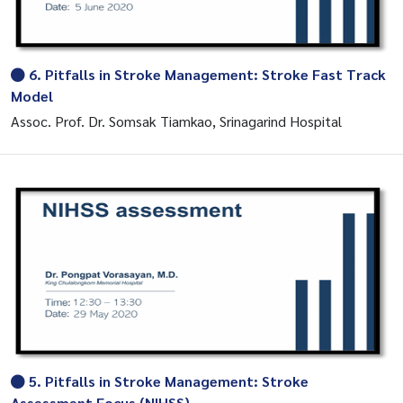
6. Pitfalls in Stroke Management: Stroke Fast Track
Model
Assoc. Prof. Dr. Somsak Tiamkao, Srinagarind Hospital
5. Pitfalls in Stroke Management: Stroke
Assessment Focus (NIHSS)