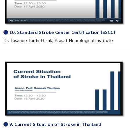
10. Standard Stroke Center Certification (SSCC)
Dr. Tasanee Tantirittisak, Prasat Neurological Institute
9. Current Situation of Stroke in Thailand