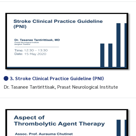
3. Stroke Clinical Practice Guideline (PNI)
Dr. Tasanee Tantirittisak, Prasat Neurological Institute