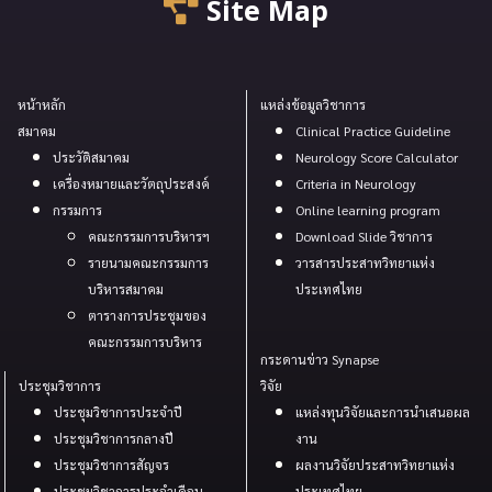
Site Map
หน้าหลัก
แหล่งข้อมูลวิชาการ
สมาคม
Clinical Practice Guideline
ประวัติสมาคม
Neurology Score Calculator
เครื่องหมายและวัตถุประสงค์
Criteria in Neurology
กรรมการ
Online learning program
คณะกรรมการบริหารฯ
Download Slide วิชาการ
รายนามคณะกรรมการ
วารสารประสาทวิทยาแห่ง
บริหารสมาคม
ประเทศไทย
ตารางการประชุมของ
คณะกรรมการบริหาร
กระดานข่าว Synapse
ประชุมวิชาการ
วิจัย
ประชุมวิชาการประจำปี
แหล่งทุนวิจัยและการนำเสนอผล
ประชุมวิชาการกลางปี
งาน
ประชุมวิชาการสัญจร
ผลงานวิจัยประสาทวิทยาแห่ง
ประชุมวิชาการประจำเดือน
ประเทศไทย