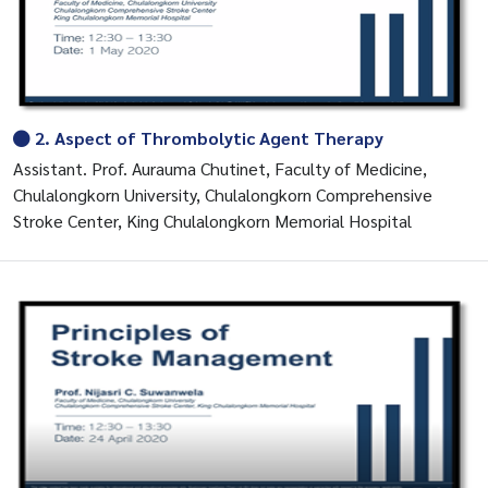
2. Aspect of Thrombolytic Agent Therapy
Assistant. Prof. Aurauma Chutinet, Faculty of Medicine,
Chulalongkorn University, Chulalongkorn Comprehensive
Stroke Center, King Chulalongkorn Memorial Hospital