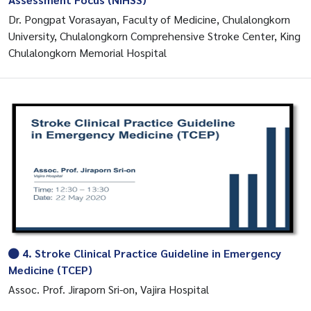
Dr. Pongpat Vorasayan, Faculty of Medicine, Chulalongkorn
University, Chulalongkorn Comprehensive Stroke Center, King
Chulalongkorn Memorial Hospital
4. Stroke Clinical Practice Guideline in Emergency
Medicine (TCEP)
Assoc. Prof. Jiraporn Sri-on, Vajira Hospital