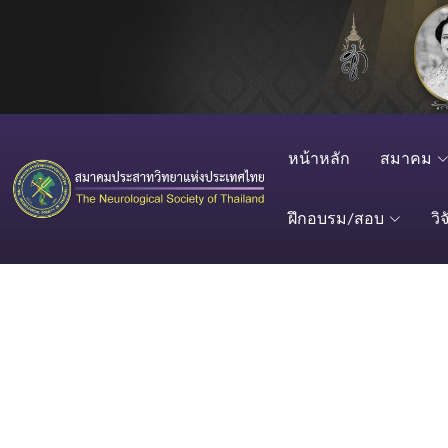
หน้าหลัก
สมาคม
ฝึกอบรม/สอบ
วิจ