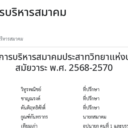
รบริหารสมาคม
ริหารสมาคม
ารบริหารสมาคมประสาทวิทยาแห่ง
สมัยวาระ พ.ศ. 2568-2570
วิทูรพณิชย์
ที่ปรึกษา
ชาญณรงค์
ที่ปรึกษา
ตันติฤทธิศักดิ์
ที่ปรึกษา
กูณฑ์กันทรากร
นายกสมาคม
เทียมเก่า
อุปนายก คนที่ 1 และบ