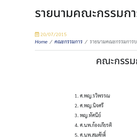
รายนามคณะกรรมกา
20/07/2015
Home
คณะกรรมการ
รายนามคณะกรรมการบ
คณะกรรมก
1. ศ.พญ.รวิพรรณ
2. ศ.พญ.นิจศรี
3. พญ.ทัศนีย์
4. ศ.นพ.ก้องเกียรติ
5. ศ.นพ.สมศักดิ์