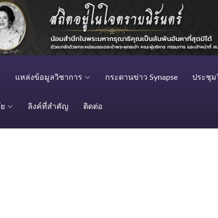
แหล่งข้อมูลวิชาการ
กระดานข่าว Synapse
ประชุม
ัย
ลิงค์ที่สำคัญ
ติดต่อ