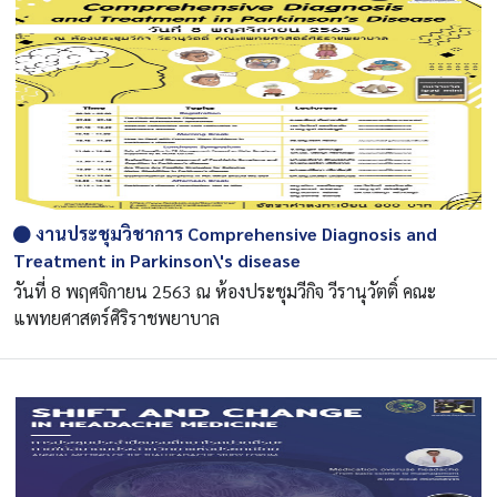
งานประชุมวิชาการ Comprehensive Diagnosis and
Treatment in Parkinson\'s disease
วันที่ 8 พฤศจิกายน 2563 ณ ห้องประชุมวีกิจ วีรานุวัตติ์ คณะ
แพทยศาสตร์ศิริราชพยาบาล