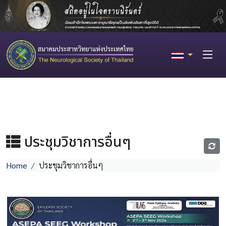
ประชุมวิชาการอื่นๆ
Home
ประชุมวิชาการอื่นๆ