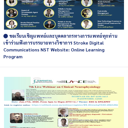
ขอเรียนเชิญแพทย์และบุคคลากรทางการแพทย์ทุกท่าน
เข้าร่วมฟังการบรรยายทางวิชาการ Stroke Digital
Communications NST Website: Online Learning
Program