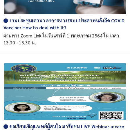
งานประชุมเสวนา อาการทางระบบประสาทหลังฉีด COVID
Vaccine: How to deal with it?
ผ่านทาง Zoom Link ในวันเสาร์ที่ 1 พฤษภาคม 2564 ใน เวลา
13.30 - 15.30 น.
ขอเรียนเชิญแพทย์ผู้สนใจ มารับชม LIVE Webinar a:care