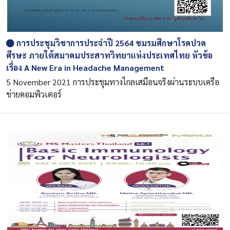
การประชุมวิชาการประจำปี 2564 ชมรมศึกษาโรคปวด
ศีรษะ ภายใต้สมาคมประสาทวิทยาแห่งประเทศไทย หัวข้อ
เรื่อง A New Era in Headache Management
5 November 2021 การประชุมทางไกลเสมือนจริงผ่านระบบเครือ
ข่ายคอมพิวเตอร์