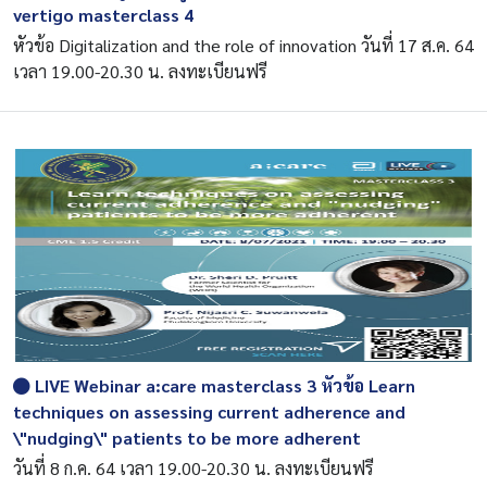
vertigo masterclass 4
หัวข้อ Digitalization and the role of innovation วันที่ 17 ส.ค. 64
เวลา 19.00-20.30 น. ลงทะเบียนฟรี
LIVE Webinar a:care masterclass 3 หัวข้อ Learn
techniques on assessing current adherence and
\"nudging\" patients to be more adherent
วันที่ 8 ก.ค. 64 เวลา 19.00-20.30 น. ลงทะเบียนฟรี