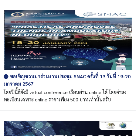
ขอเชิญชวนมาร่วมงานประชุม SNAC ครั้งที่ 13 วันที่ 19-20
มกราคม 2567
โดยปีนี้ก็ยังมี virtual conference เรียนผ่าน online ได้ โดยค่าลง
ทะเบียนเฉพาะ online ราคาเพียง 500 บาทเท่านั้นครับ