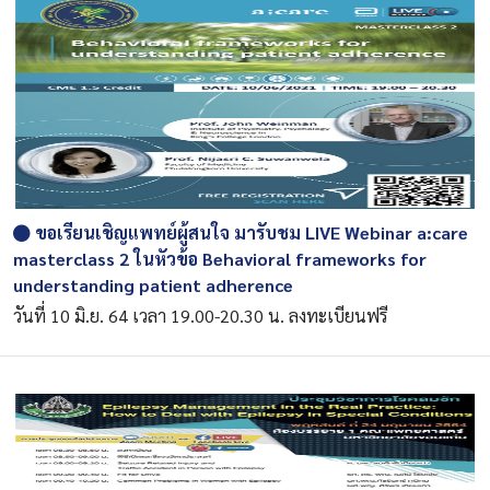
ขอเรียนเชิญแพทย์ผู้สนใจ มารับชม LIVE Webinar a:care
masterclass 2 ในหัวข้อ Behavioral frameworks for
understanding patient adherence
วันที่ 10 มิ.ย. 64 เวลา 19.00-20.30 น. ลงทะเบียนฟรี