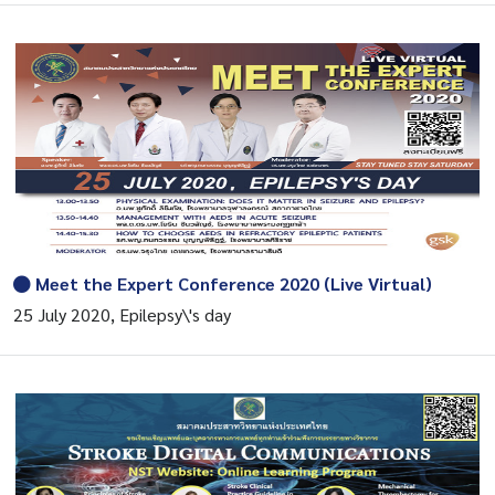
Meet the Expert Conference 2020 (Live Virtual)
25 July 2020, Epilepsy\'s day