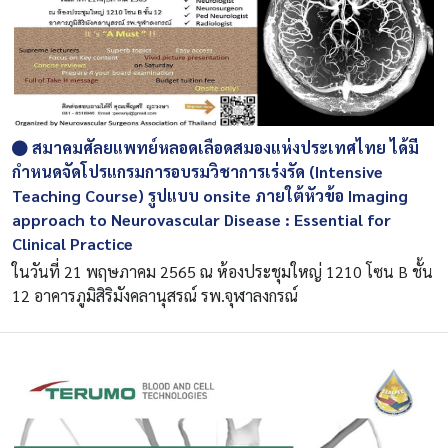
สมาคมศัลยแพทย์หลอดเลือดสมองแห่งประเทศไทย ได้มี
กำหนดจัดโปรแกรมการอบรมวิชาการเร่งรัด (Intensive
Teaching Course) รูปแบบ onsite ภายใต้หัวข้อ Imaging
approach to Neurovascular Disease : Essential for
Clinical Practice
ในวันที่ 21 พฤษภาคม 2565 ณ ห้องประชุมใหญ่ 1210 โซน B ชั้น
12 อาคารภูมิสิริมังคลานุสรณ์ รพ.จุฬาลงกรณ์