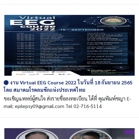
งาน Virtual EEG Course 2022 ในวันที่ 18 กันยายน 2565
โดย สมาคมโรคลมชักแห่งประเทศไทย
ขอเชิญแพทย์ผู้สนใจ ส่งรายชื่อลงทะเบียน ได้ที่ คุณพิมพ์ชญา E-
mail: epilepsy09@gmail.com Tel 02-716-5114