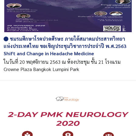
ชมรมศึกษาโรคปวดศีรษะ ภายใต้สมาคมประสาทวิทยา
แห่งประเทศไทย ขอเชิญประชุมวิชาการประจำปี พ.ศ.2563
Shift and Change in Headache Medicine
ในวันที่ 20 พฤศจิกายน 2563 ณ ห้องประชุม ชั้น 21 โรงแรม
Crowne Plaza Bangkok Lumpini Park