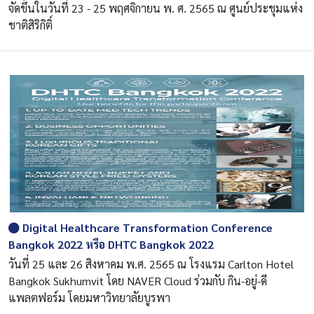
จัดขึ้นในวันที่ 23 - 25 พฤศจิกายน พ. ศ. 2565 ณ ศูนย์ประชุมแห่ง
ชาติสิริกิติ์
Digital Healthcare Transformation Conference
Bangkok 2022 หรือ DHTC Bangkok 2022
วันที่ 25 และ 26 สิงหาคม พ.ศ. 2565 ณ โรงแรม Carlton Hotel
Bangkok Sukhumvit โดย NAVER Cloud ร่วมกับ กิน-อยู่-ดี
แพลตฟอร์ม โดยมหาวิทยาลัยบูรพา