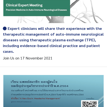
Expert clinicians will share their experience with the
therapeutic management of auto-immune neurological
diseases using therapeutic plasma exchange (TPE),
including evidence-based clinical practice and patient
cases.
Join Us on 17 November 2021