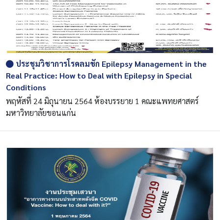
ประชุมวิชาการโรคลมชัก Epilepsy Management in the
Real Practice: How to Deal with Epilepsy in Special
Conditions
พฤหัสที่ 24 มิถุนายน 2564 ห้องบรรยาย 1 คณะแพทยศาสตร์
มหาวิทยาลัยขอนแก่น