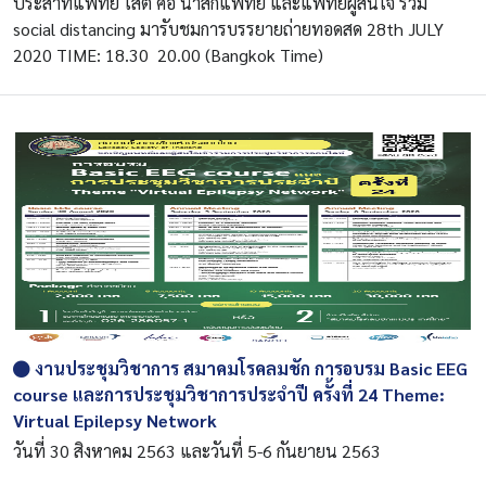
ประสาทแพทย์ โสต ศอ นาสิกแพทย์ และแพทย์ผู้สนใจ ร่วม
social distancing มารับชมการบรรยายถ่ายทอดสด 28th JULY
2020 TIME: 18.30  20.00 (Bangkok Time)
งานประชุมวิชาการ สมาคมโรคลมชัก การอบรม Basic EEG
course และการประชุมวิชาการประจำปี ครั้งที่ 24 Theme:
Virtual Epilepsy Network
วันที่ 30 สิงหาคม 2563 และวันที่ 5-6 กันยายน 2563