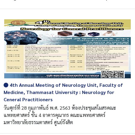
4th Annual Meeting of Neurology Unit, Faculty of
Medicine, Thammasat University : Neurology for
Ceneral Practitioners
วันศุกร์ที่ 28 กุมภาพันธ์ พ.ศ. 2563 ห้องประชุมสโมสรคณะ
แพทยศาสตร์ ขั้น 4 อาคารคุณากร ดณะแพทยศาสตร์
มหาวิทยาลัยธรรมตาสตร์ ศูนย์รังสิต