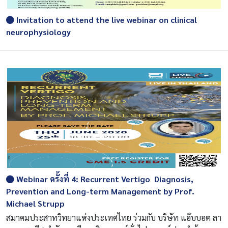
Invitation to attend the live webinar on clinical
neurophysiology
Webinar ครั้งที่ 4: Recurrent Vertigo  Diagnosis,
Prevention and Long-term Management by Prof.
Michael Strupp
สมาคมประสาทวิทยาแห่งประเทศไทย ร่วมกับ บริษัท แอ๊บบอต ลา