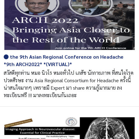
the 9th Asian Regional Conference on Headache
*9th ARCH2022* *(VIRTUAL)*
สวัสดีทุกท่าน หมอ นิวโร หมอทั่วไป เภสัช นักกายภาพ ที่สนใจโรค
ปวดศีรษะ งาน Asia Regional Consortium for Headache ครั้งนี้
น่าสนใจมากๆ เพราะมี Expert มา share ความรู้มากมาย ลง
ทะเบียนฟรี !!! มาลงทะเบียนกันเถอะ