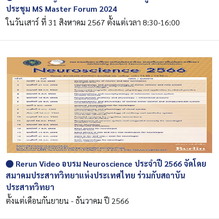
ประชุม MS Master Forum 2024
ในวันเสาร์ ที่ 31 สิงหาคม 2567 ตั้งแต่เวลา 8:30-16:00
Rerun Video อบรม Neuroscience ประจำปี 2566 จัดโดย
สมาคมประสาทวิทยาแห่งประเทศไทย ร่วมกับสถาบัน
ประสาทวิทยา
ตั้งแต่เดือนกันยายน - ธันวาคม ปี 2566