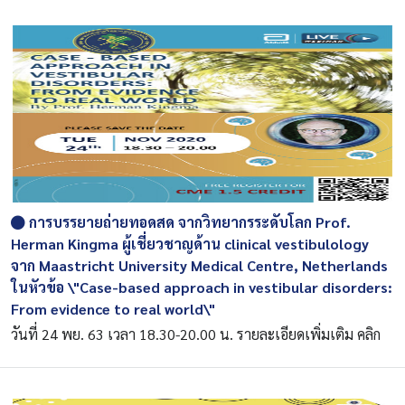
การบรรยายถ่ายทอดสด จากวิทยากรระดับโลก Prof.
Herman Kingma ผู้เชี่ยวชาญด้าน clinical vestibulology
จาก Maastricht University Medical Centre, Netherlands
ในหัวข้อ \"Case-based approach in vestibular disorders:
From evidence to real world\"
วันที่ 24 พย. 63 เวลา 18.30-20.00 น. รายละเอียดเพิ่มเติม คลิก