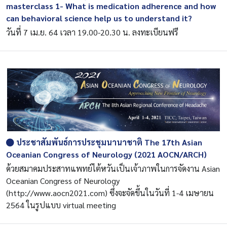
masterclass 1- What is medication adherence and how
can behavioral science help us to understand it?
วันที่ 7 เม.ย. 64 เวลา 19.00-20.30 น. ลงทะเบียนฟรี
ประชาสัมพันธ์การประชุมนานาชาติ The 17th Asian
Oceanian Congress of Neurology (2021 AOCN/ARCH)
ด้วยสมาคมประสาทแพทย์ไต้หวันเป็นเจ้าภาพในการจัดงาน Asian
Oceanian Congress of Neurology
(http://www.aocn2021.com) ซึ่งจะจัดขึ้นในวันที่ 1-4 เมษายน
2564 ในรูปแบบ virtual meeting