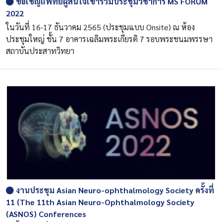
ขอเชิญแพทย์ผู้สนใจเข้าร่วมประชุมวิชาการ MS FORUM
2022
ในวันที่ 16-17 ธันวาคม 2565 (ประชุมแบบ Onsite) ณ ห้อง
ประชุมใหญ่ ชั้น 7 อาคารเฉลิมพระเกียรติ 7 รอบพระชนมพรรษา
สถาบันประสาทวิทยา
งานประชุม Asian Neuro-ophthalmology Society ครั้งที่
11 (The 11th Asian Neuro-Ophthalmology Society
(ASNOS) Conferences