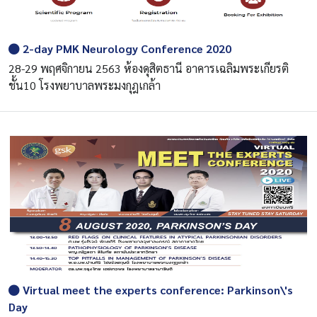
2-day PMK Neurology Conference 2020
28-29 พฤศจิกายน 2563 ห้องดุสิตธานี อาคารเฉลิมพระเกียรติ
ชั้น10 โรงพยาบาลพระมงกุฎเกล้า
Virtual meet the experts conference: Parkinson\'s
Day