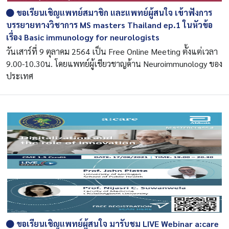
ขอเรียนเชิญแพทย์สมาชิก และแพทย์ผู้สนใจ เข้าฟังการ
บรรยายทางวิชาการ MS masters Thailand ep.1 ในหัวข้อ
เรื่อง Basic immunology for neurologists
วันเสาร์ที่ 9 ตุลาคม 2564 เป็น Free Online Meeting ตั้งแต่เวลา
9.00-10.30น. โดยแพทย์ผู้เชียวชาญด้าน Neuroimmunology ของ
ประเทศ
ขอเรียนเชิญแพทย์ผู้สนใจ มารับชม LIVE Webinar a:care