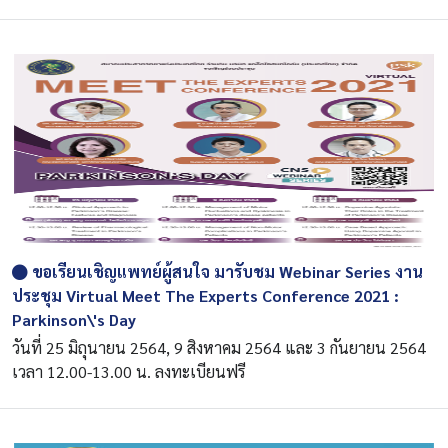
ขอเรียนเชิญแพทย์ผู้สนใจ มารับชม Webinar Series งาน
ประชุม Virtual Meet The Experts Conference 2021 :
Parkinson\'s Day
วันที่ 25 มิถุนายน 2564, 9 สิงหาคม 2564 และ 3 กันยายน 2564
เวลา 12.00-13.00 น. ลงทะเบียนฟรี