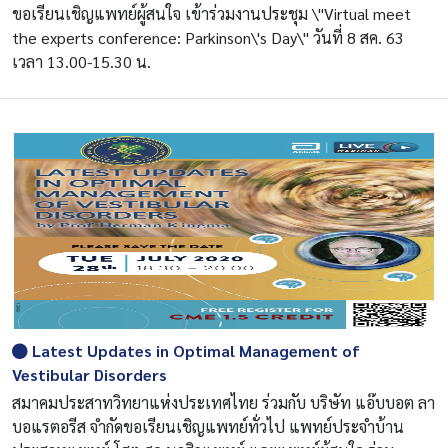
ขอเรียนเชิญแพทย์ผู้สนใจ เข้าร่วมงานประชุม \"Virtual meet
the experts conference: Parkinson\'s Day\" วันที่ 8 สค. 63
เวลา 13.00-15.30 น.
Latest Updates in Optimal Management of
Vestibular Disorders
สมาคมประสาทวิทยาแห่งประเทศไทย ร่วมกับ บริษัท แอ๊บบอต ลา
บอแรตอรีส จำกัดขอเรียนเชิญแพทย์ทั่วไป แพทย์ประจำบ้าน