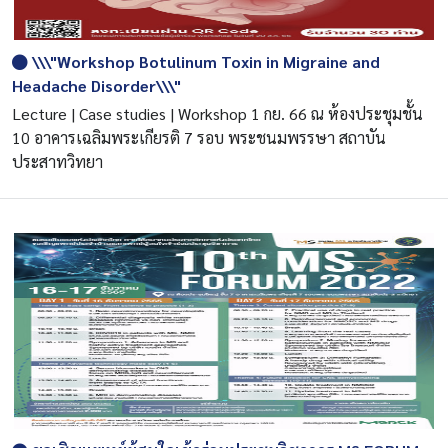
\\\"Workshop Botulinum Toxin in Migraine and
Headache Disorder\\\"
Lecture | Case studies | Workshop 1 กย. 66 ณ ห้องประชุมชั้น
10 อาคารเฉลิมพระเกียรติ 7 รอบ พระชนมพรรษา สถาบัน
ประสาทวิทยา