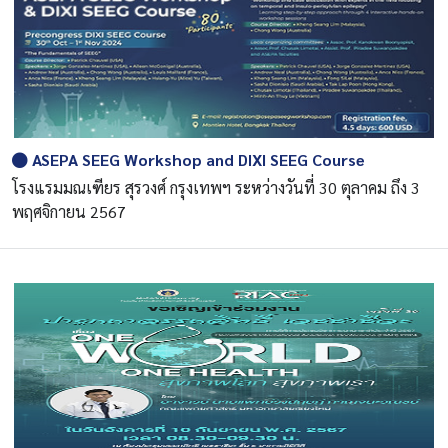
ASEPA SEEG Workshop and DIXI SEEG Course
โรงแรมมณเฑียร สุรวงศ์ กรุงเทพฯ ระหว่างวันที่ 30 ตุลาคม ถึง 3
พฤศจิกายน 2567