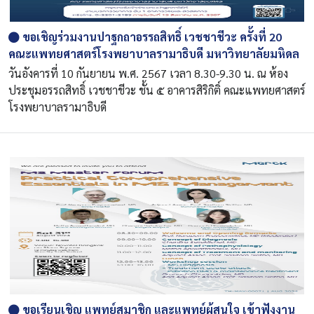
ขอเชิญร่วมงานปาฐกถาอรรถสิทธิ์ เวชชาชีวะ ครั้งที่ 20
คณะแพทยศาสตร์โรงพยาบาลรามาธิบดี มหาวิทยาลัยมหิดล
วันอังคารที่ 10 กันยายน พ.ศ. 2567 เวลา 8.30-9.30 น. ณ ห้อง
ประชุมอรรถสิทธิ์ เวชชาชีวะ ชั้น ๕ อาคารสิริกิติ์ คณะแพทยศาสตร์
โรงพยาบาลรามาธิบดี
ขอเรียนเชิญ แพทย์สมาชิก และแพทย์ผู้สนใจ เข้าฟังงาน