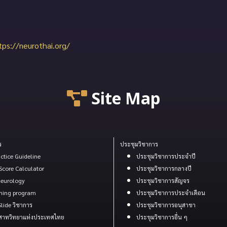
tps://neurothai.org/
Site Map
ร
ประชุมวิชาการ
actice Guideline
ประชุมวิชาการประจำปี
Score Calculator
ประชุมวิชาการกลางปี
 Neurology
ประชุมวิชาการสัญจร
rning program
ประชุมวิชาการประจำเดือน
lide วิชาการ
ประชุมวิชาการอนุสาขา
สาทวิทยาแห่งประเทศไทย
ประขุมวิชาการอื่น ๆ