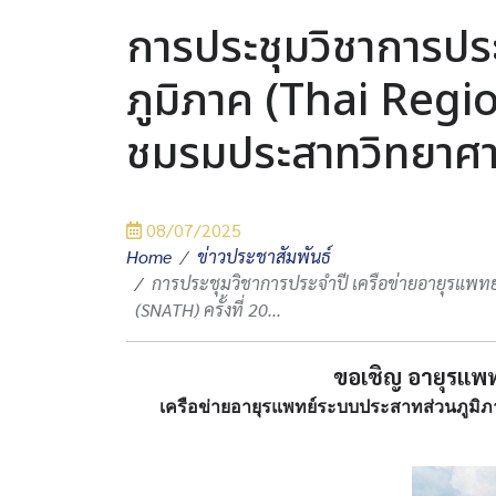
การประชุมวิชาการปร
ภูมิภาค (Thai Regio
ชมรมประสาทวิทยาศาส
08/07/2025
Home
ข่าวประชาสัมพันธ์
การประชุมวิชาการประจำปี เครือข่ายอายุรแพทย
(SNATH) ครั้งที่ 20...
ขอเชิญ อายุรแพ
เครือข่ายอายุรแพทย์ระบบประสาทส่วนภูมิภาค