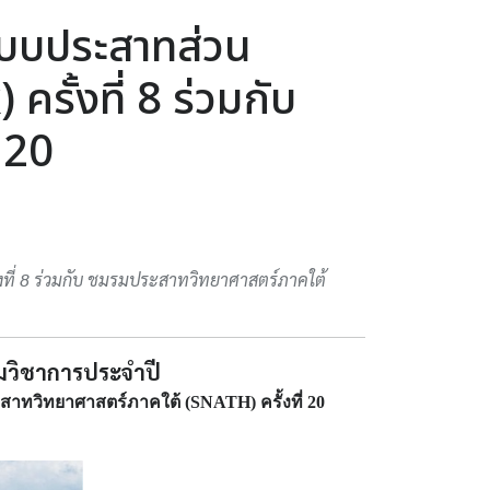
ะบบประสาทส่วน
ั้งที่ 8 ร่วมกับ
 20
ที่ 8 ร่วมกับ ชมรมประสาทวิทยาศาสตร์ภาคใต้
มวิชาการประจำปี
ะสาทวิทยาศาสตร์ภาคใต้ (SNATH) ครั้งที่ 20