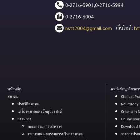
0-2716-5901,0-2716-5994
0-2716-6004
nstt2004@gmail.com
เว็บไซต์:
ht
หน้าหลัก
แหล่งข้อมูลวิชากา
สมาคม
Clinical Pr
ประวัติสมาคม
Neurology 
เครื่องหมายและวัตถุประสงค์
Criteria in
กรรมการ
Online lea
คณะกรรมการบริหารฯ
Download S
รายนามคณะกรรมการบริหารสมาคม
วารสารประ