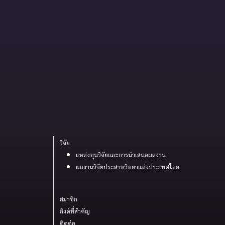
วิจัย
แหล่งทุนวิจัยและการนำเสนอผลงาน
ผลงานวิจัยประสาทวิทยาแห่งประเทศไทย
สมาชิก
ลิงค์ที่สำคัญ
ติดต่อ