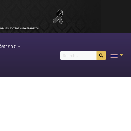
วิชาการ