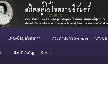
แหล่งข้อมูลวิชาการ
กระดานข่าว Synapse
ประชุม
ัย
ลิงค์ที่สำคัญ
ติดต่อ