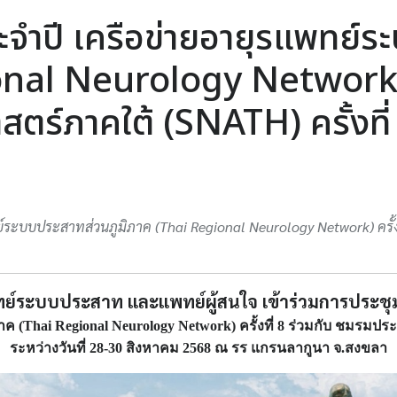
ะจำปี เครือข่ายอายุรแพทย์ร
nal Neurology Network) คร
ตร์ภาคใต้ (SNATH) ครั้งที่
์ระบบประสาทส่วนภูมิภาค (Thai Regional Neurology Network) ครั้ง
ทย์ระบบประสาท และแพทย์ผู้สนใจ เข้าร่วมการประชุ
 (Thai Regional Neurology Network) ครั้งที่ 8 ร่วมกับ ชมรมปร
ระหว่างวันที่ 28-30 สิงหาคม 2568 ณ รร แกรนลากูนา จ.สงขลา