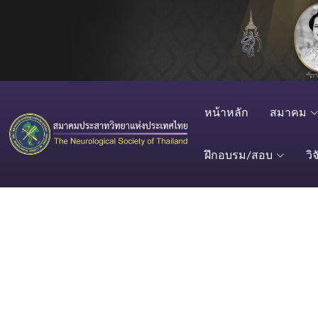
หน้าหลัก
สมาคม
ฝึกอบรม/สอบ
วิจ