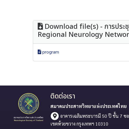
Download file(s) - การประชุ
Regional Neurology Network) ค
program
ติดต่อเรา
สมาคมประสาทวิทยาแห่งประเทศไทย
อาคารเฉลิมพระบารมี 50 ปี ชั้น 7 ซอ
เขตห้วยขวาง กรุงเทพฯ 10310