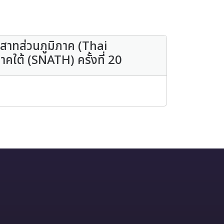
สาทส่วนภูมิภาค (Thai
ใต้ (SNATH) ครั้งที่ 20