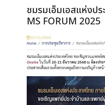
ชมรมเอ็มเอสแห่งประ
MS FORUM 2025
07/11/2025
Home
การประชุมวิชาการ
ชมรมเอ็มเอสแห่งป
ชมรมเอ็มเอสแห่งประเทศไทย ขอเชิญชวนแพทย์สมาช
Onsite
ในวันที่
20-21 ธันวาคม 2568
ณ
ห้องประ
ประสาทเสื่อมรวมทั้งครอบคลุมถึงความเจริญก้าวหน้าทา