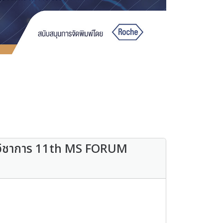
ุมวิชาการ 11th MS FORUM