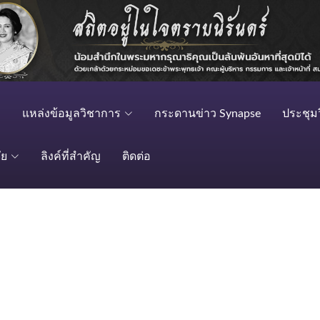
แหล่งข้อมูลวิชาการ
กระดานข่าว Synapse
ประชุม
ัย
ลิงค์ที่สำคัญ
ติดต่อ