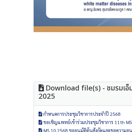
Download file(s) - ชมรมเอ็
2025
กำหนดการประชุมวิชาการประจำปี 2568
ขอเชิญแพทย์เข้าร่วมประชุมวิชาการ 11th M
MS 10.2568 ขออนุมัติต้นสังกัดและขอความอ