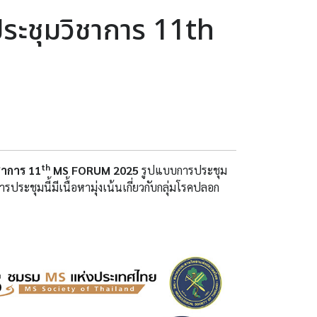
ระชุมวิชาการ 11th
th
ชาการ 11
MS FORUM 2025
รูปแบบการประชุม
รประชุมนี้มีเนื้อหามุ่งเน้นเกี่ยวกับกลุ่มโรคปลอก