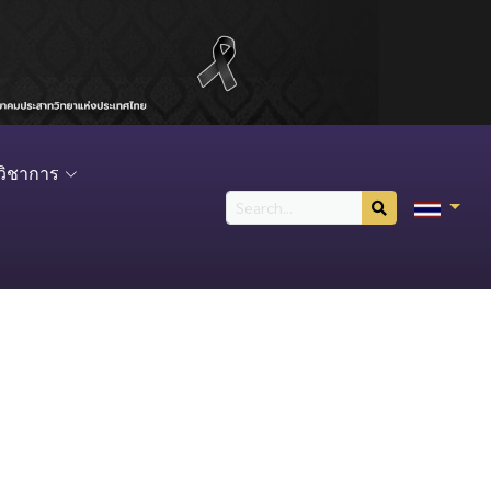
วิชาการ