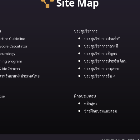
Site Map
ร
ประชุมวิชาการ
actice Guideline
ประชุมวิชาการประจำปี
Score Calculator
ประชุมวิชาการกลางปี
 Neurology
ประชุมวิชาการสัญจร
rning program
ประชุมวิชาการประจำเดือน
lide วิชาการ
ประชุมวิชาการอนุสาขา
สาทวิทยาแห่งประเทศไทย
ประขุมวิชาการอื่น ๆ
pse
ผึกอบรม/สอบ
หลักสูตร
ข่าวฝึกอบรมและสอบ
COPYRIGHT © 2009- Ne