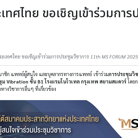
เทศไทย ขอเชิญเข้าร่วมการป
ระเทศไทย ขอเชิญเข้าร่วมการประชุมวิชาการ 11th MS FORUM 2025
ิก แพทย์ผู้สนใจ และบุคลากรทางการแพทย์ เข้าร่วม
การประชุมวิ
ชุม Vibration ชั้น B1 โรงแรมโนโวเทล กรุงเทพ สยามสแควร์
โดยกา
งวิชาการอื่นๆ ที่เกี่ยวข้อง