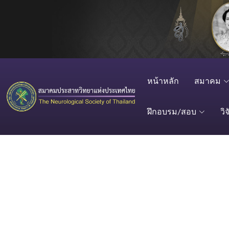
หน้าหลัก
สมาคม
ฝึกอบรม/สอบ
วิจ