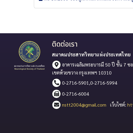
ติดต่อเรา
สมาคมประสาทวิทยาแห่งประเทศไทย
อาคารเฉลิมพระบารมี 50 ปี ชั้น 7 ซอ
เขตห้วยขวาง กรุงเทพฯ 10310
0-2716-5901,0-2716-5994
0-2716-6004
nstt2004@gmail.com
เว็บไซต์:
ht