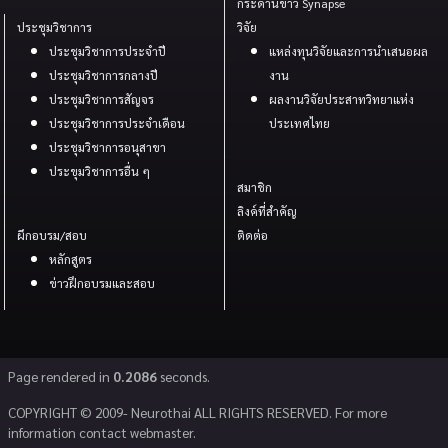
กระดานข่าว Synapse
ประชุมวิชาการ
วิจัย
ประชุมวิชาการประจำปี
แหล่งทุนวิจัยและการนำเสนอผล
ประชุมวิชาการกลางปี
งาน
ประชุมวิชาการสัญจร
ผลงานวิจัยประสาทวิทยาแห่ง
ประชุมวิชาการประจำเดือน
ประเทศไทย
ประชุมวิชาการอนุสาขา
ประขุมวิชาการอื่น ๆ
สมาชิก
ลิงค์ที่สำคัญ
ผึกอบรม/สอบ
ติดต่อ
หลักสูตร
ข่าวฝึกอบรมและสอบ
Page rendered in
0.2086
seconds.
COPYRIGHT © 2009- Neurothai ALL RIGHTS RESERVED. For more
information contact webmaster.