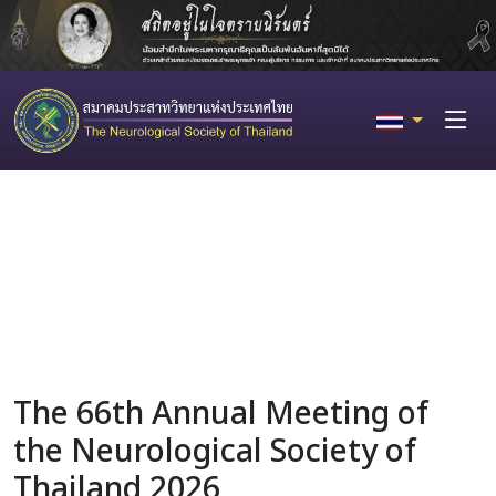
The 66th Annual Meeting of
the Neurological Society of
Thailand 2026