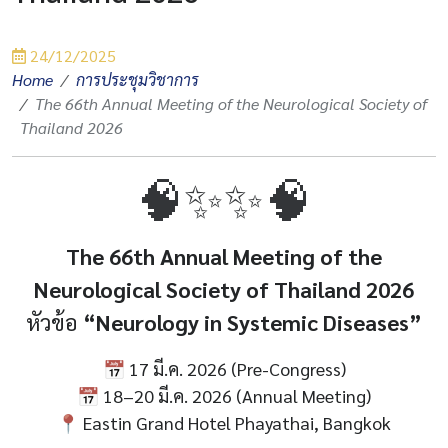
24/12/2025
Home
การประชุมวิชาการ
The 66th Annual Meeting of the Neurological Society of
Thailand 2026
🧠✨
✨🧠
The 66th Annual Meeting of the
Neurological Society of Thailand 2026
หัวข้อ
“Neurology in Systemic Diseases”
📅 17 มี.ค. 2026 (Pre-Congress)
📅 18–20 มี.ค. 2026 (Annual Meeting)
📍 Eastin Grand Hotel Phayathai, Bangkok