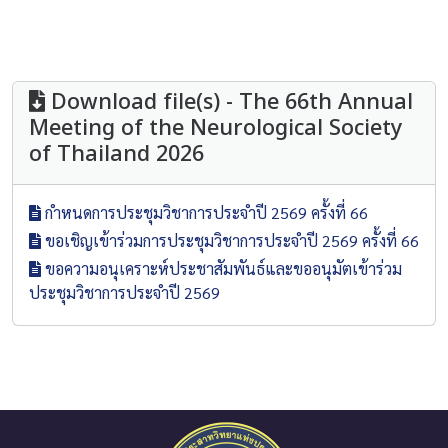
Download file(s) - The 66th Annual
Meeting of the Neurological Society
of Thailand 2026
กำหนดการประชุมวิชาการประจำปี 2569 ครั้งที่ 66
ขอเชิญเข้าร่วมการประชุมวิชาการประจำปี 2569 ครั้งที่ 66
ขอความอนุเคราะห์ประชาสัมพันธ์และขออนุมัตเข้าร่วม
ประชุมวิชาการประจำปี 2569