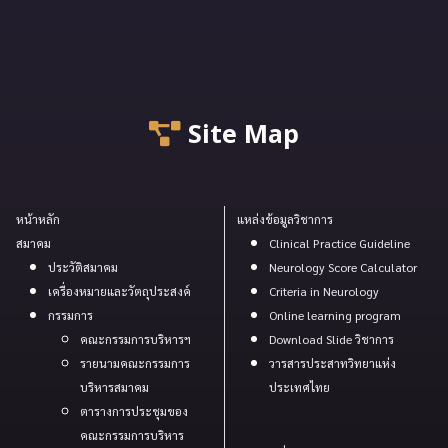
Site Map
หน้าหลัก
แหล่งข้อมูลวิชาการ
สมาคม
Clinical Practice Guideline
ประวัติสมาคม
Neurology Score Calculator
เครื่องหมายและวัตถุประสงค์
Criteria in Neurology
กรรมการ
Online learning program
คณะกรรมการบริหารฯ
Download Slide วิชาการ
รายนามคณะกรรมการ
วารสารประสาทวิทยาแห่ง
บริหารสมาคม
ประเทศไทย
ตารางการประชุมของ
คณะกรรมการบริหาร