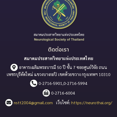
ติดต่อเรา
สมาคมประสาทวิทยาแห่งประเทศไทย
อาคารเฉลิมพระบารมี 50 ปี ชั้น 7 ซอยศูนย์วิจัย ถนน
เพชรบุรีตัดใหม่ แขวงบางกะปิ เขตห้วยขวาง กรุงเทพฯ 10310
0-2716-5901,0-2716-5994
0-2716-6004
nstt2004@gmail.com
เว็บไซต์:
https://neurothai.org/