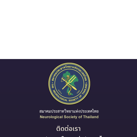
ติดต่อเรา