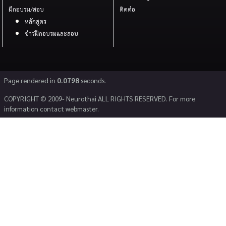
ผึกอบรม/สอบ
ติดต่อ
หลักสูตร
ข่าวฝึกอบรมและสอบ
Page rendered in
0.0798
seconds.
COPYRIGHT © 2009- Neurothai ALL RIGHTS RESERVED. For more
information contact webmaster.