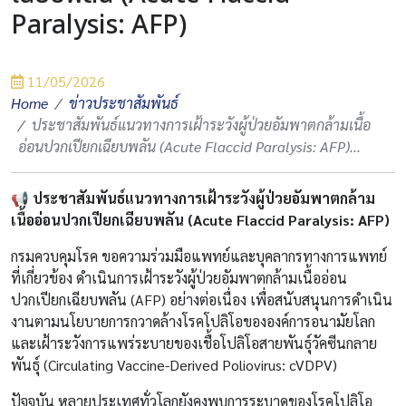
Paralysis: AFP)
11/05/2026
Home
ข่าวประชาสัมพันธ์
ประชาสัมพันธ์แนวทางการเฝ้าระวังผู้ป่วยอัมพาตกล้ามเนื้อ
อ่อนปวกเปียกเฉียบพลัน (Acute Flaccid Paralysis: AFP)...
📢 ประชาสัมพันธ์แนวทางการเฝ้าระวังผู้ป่วยอัมพาตกล้าม
เนื้ออ่อนปวกเปียกเฉียบพลัน (Acute Flaccid Paralysis: AFP)
กรมควบคุมโรค ขอความร่วมมือแพทย์และบุคลากรทางการแพทย์
ที่เกี่ยวข้อง ดำเนินการเฝ้าระวังผู้ป่วยอัมพาตกล้ามเนื้ออ่อน
ปวกเปียกเฉียบพลัน (AFP) อย่างต่อเนื่อง เพื่อสนับสนุนการดำเนิน
งานตามนโยบายการกวาดล้างโรคโปลิโอขององค์การอนามัยโลก
และเฝ้าระวังการแพร่ระบายของเชื้อโปลิโอสายพันธุ์วัคซีนกลาย
พันธุ์ (Circulating Vaccine-Derived Poliovirus: cVDPV)
ปัจจุบัน หลายประเทศทั่วโลกยังคงพบการระบาดของโรคโปลิโอ