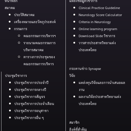
หน้าหลัก
แหล่งข้อมูลวิชาการ
สมาคม
Clinical Practice Guideline
ประวัติสมาคม
Neurology Score Calculator
เครื่องหมายและวัตถุประสงค์
Criteria in Neurology
กรรมการ
Online learning program
คณะกรรมการบริหารฯ
Download Slide วิชาการ
รายนามคณะกรรมการ
วารสารประสาทวิทยาแห่ง
บริหารสมาคม
ประเทศไทย
ตารางการประชุมของ
คณะกรรมการบริหาร
กระดานข่าว Synapse
ประชุมวิชาการ
วิจัย
ประชุมวิชาการประจำปี
แหล่งทุนวิจัยและการนำเสนอผล
ประชุมวิชาการกลางปี
งาน
ประชุมวิชาการสัญจร
ผลงานวิจัยประสาทวิทยาแห่ง
ประชุมวิชาการประจำเดือน
ประเทศไทย
ประชุมวิชาการอนุสาขา
ประขุมวิชาการอื่น ๆ
สมาชิก
ลิงค์ที่สำคัญ