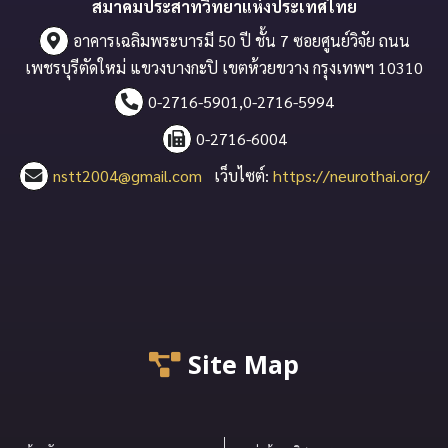
สมาคมประสาทวิทยาแห่งประเทศไทย
อาคารเฉลิมพระบารมี 50 ปี ชั้น 7 ซอยศูนย์วิจัย ถนน
เพชรบุรีตัดใหม่ แขวงบางกะปิ เขตห้วยขวาง กรุงเทพฯ 10310
0-2716-5901,0-2716-5994
0-2716-6004
nstt2004@gmail.com
เว็บไซต์:
https://neurothai.org/
Site Map