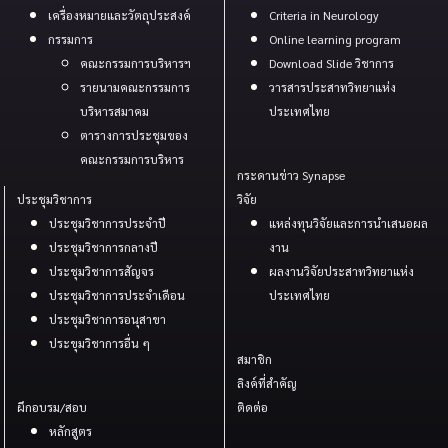
เครื่องหมายและวัตถุประสงค์
Criteria in Neurology
กรรมการ
Online learning program
คณะกรรมการบริหารฯ
Download Slide วิชาการ
รายนามคณะกรรมการ
วารสารประสาทวิทยาแห่ง
บริหารสมาคม
ประเทศไทย
ตารางการประชุมของ
คณะกรรมการบริหาร
กระดานข่าว Synapse
ประชุมวิชาการ
วิจัย
ประชุมวิชาการประจำปี
แหล่งทุนวิจัยและการนำเสนอผล
ประชุมวิชาการกลางปี
งาน
ประชุมวิชาการสัญจร
ผลงานวิจัยประสาทวิทยาแห่ง
ประชุมวิชาการประจำเดือน
ประเทศไทย
ประชุมวิชาการอนุสาขา
ประขุมวิชาการอื่น ๆ
สมาชิก
ลิงค์ที่สำคัญ
ผึกอบรม/สอบ
ติดต่อ
หลักสูตร