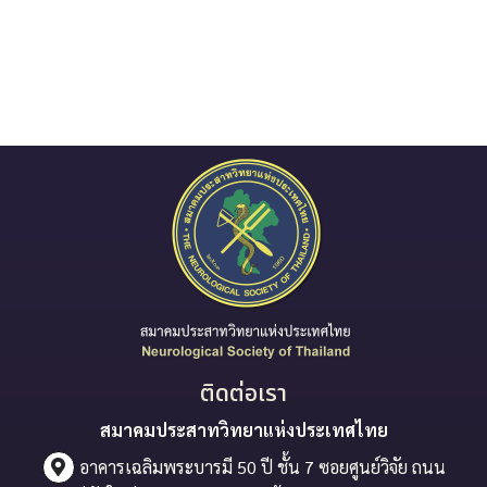
ติดต่อเรา
สมาคมประสาทวิทยาแห่งประเทศไทย
อาคารเฉลิมพระบารมี 50 ปี ชั้น 7 ซอยศูนย์วิจัย ถนน