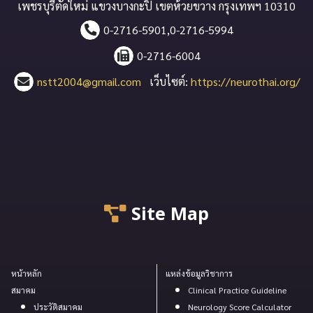
เพชรบุรีตัดใหม่ แขวงบางกะปิ เขตห้วยขวาง กรุงเทพฯ 10310
0-2716-5901,0-2716-5994
0-2716-6004
nstt2004@gmail.com
เว็บไซต์:
https://neurothai.org/
Site Map
หน้าหลัก
แหล่งข้อมูลวิชาการ
สมาคม
Clinical Practice Guideline
ประวัติสมาคม
Neurology Score Calculator