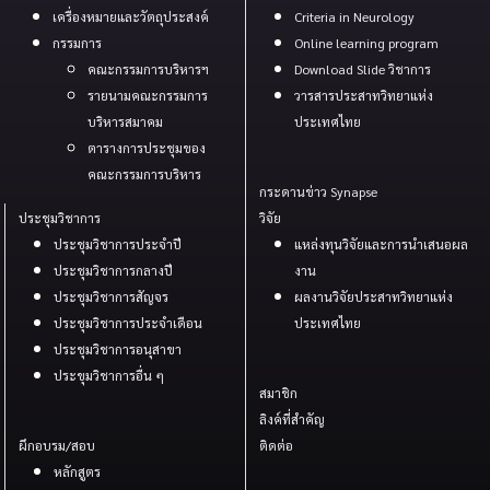
เครื่องหมายและวัตถุประสงค์
Criteria in Neurology
กรรมการ
Online learning program
คณะกรรมการบริหารฯ
Download Slide วิชาการ
รายนามคณะกรรมการ
วารสารประสาทวิทยาแห่ง
บริหารสมาคม
ประเทศไทย
ตารางการประชุมของ
คณะกรรมการบริหาร
กระดานข่าว Synapse
ประชุมวิชาการ
วิจัย
ประชุมวิชาการประจำปี
แหล่งทุนวิจัยและการนำเสนอผล
ประชุมวิชาการกลางปี
งาน
ประชุมวิชาการสัญจร
ผลงานวิจัยประสาทวิทยาแห่ง
ประชุมวิชาการประจำเดือน
ประเทศไทย
ประชุมวิชาการอนุสาขา
ประขุมวิชาการอื่น ๆ
สมาชิก
ลิงค์ที่สำคัญ
ผึกอบรม/สอบ
ติดต่อ
หลักสูตร