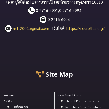
เพชรบุรีตัดใหม่ แขวงบางกะปิ เขตห้วยขวาง กรุงเทพฯ 10310
0-2716-5901,0-2716-5994
0-2716-6004
nstt2004@gmail.com
เว็บไซต์:
https://neurothai.org/
Site Map
หน้าหลัก
แหล่งข้อมูลวิชาการ
สมาคม
Clinical Practice Guideline
ประวัติสมาคม
Neurology Score Calculator