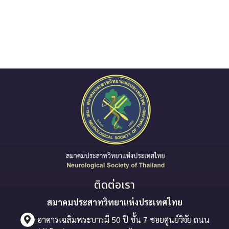
ติดต่อเรา
สมาคมประสาทวิทยาแห่งประเทศไทย
อาคารเฉลิมพระบารมี 50 ปี ชั้น 7 ซอยศูนย์วิจัย ถนน