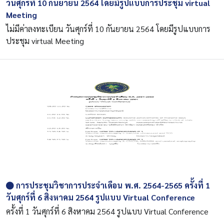
วันศุกร์ที่ 10 กันยายน 2564 โดยมีรูปแบบการประชุม virtual
Meeting
ไม่มีค่าลงทะเบียน วันศุกร์ที่ 10 กันยายน 2564 โดยมีรูปแบบการ
ประชุม virtual Meeting
การประชุมวิชาการประจำเดือน พ.ศ. 2564-2565 ครั้งที่ 1
วันศุกร์ที่ 6 สิงหาคม 2564 รูปแบบ Virtual Conference
ครั้งที่ 1 วันศุกร์ที่ 6 สิงหาคม 2564 รูปแบบ Virtual Conference