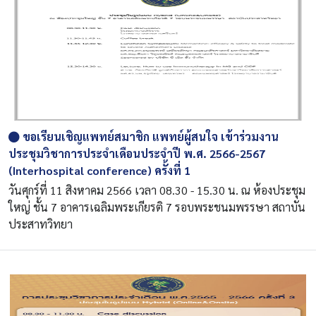
ขอเรียนเชิญแพทย์สมาชิก แพทย์ผู้สนใจ เข้าร่วมงาน
ประชุมวิชาการประจำเดือนประจำปี พ.ศ. 2566-2567
(Interhospital conference) ครั้งที่ 1
วันศุกร์ที่ 11 สิงหาคม 2566 เวลา 08.30 - 15.30 น. ณ ห้องประชุม
ใหญ่ ชั้น 7 อาคารเฉลิมพระเกียรติ 7 รอบพระชนมพรรษา สถาบัน
ประสาทวิทยา