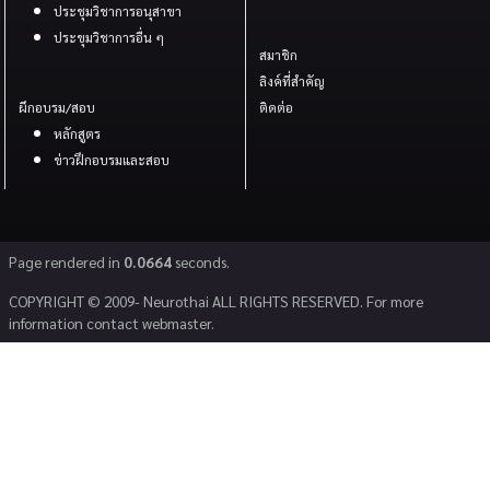
ประชุมวิชาการอนุสาขา
ประขุมวิชาการอื่น ๆ
สมาชิก
ลิงค์ที่สำคัญ
ผึกอบรม/สอบ
ติดต่อ
หลักสูตร
ข่าวฝึกอบรมและสอบ
Page rendered in
0.0664
seconds.
COPYRIGHT © 2009- Neurothai ALL RIGHTS RESERVED. For more
information contact webmaster.