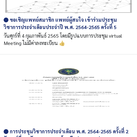
ขอเชิญแพทย์สมาชิก แพทย์ผู้สนใจ เข้าร่วมประชุม
วิชาการประจำเดือนประจำปี พ.ศ. 2564-2565 ครั้งที่ 5
วันศุกร์ที่ 4 กุมภาพันธ์ 2565 โดยมีรูปแบบการประชุม virtual
Meeting ไม่มีค่าลงทะเบียน 👍
การประชุมวิชาการประจำเดือน พ.ศ. 2564-2565 ครั้งที่ 2