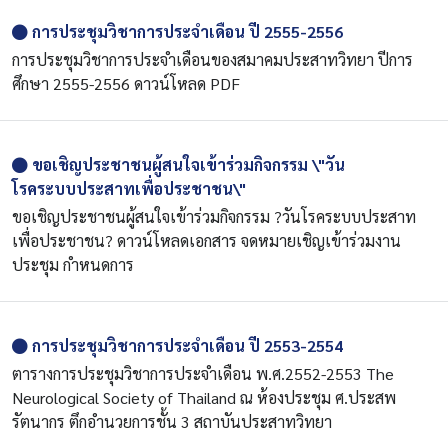
การประชุมวิชาการประจำเดือน ปี 2555-2556
การประชุมวิชาการประจำเดือนของสมาคมประสาทวิทยา ปีการ
ศึกษา 2555-2556 ดาวน์โหลด PDF
ขอเชิญประชาชนผู้สนใจเข้าร่วมกิจกรรม \"วัน
โรคระบบประสาทเพื่อประชาชน\"
ขอเชิญประชาชนผู้สนใจเข้าร่วมกิจกรรม ?วันโรคระบบประสาท
เพื่อประชาชน? ดาวน์โหลดเอกสาร จดหมายเชิญเข้าร่วมงาน
ประชุม กำหนดการ
การประชุมวิชาการประจำเดือน ปี 2553-2554
ตารางการประชุมวิชาการประจำเดือน พ.ศ.2552-2553 The
Neurological Society of Thailand ณ ห้องประชุม ศ.ประสพ
รัตนากร ตึกอำนวยการชั้น 3 สถาบันประสาทวิทยา