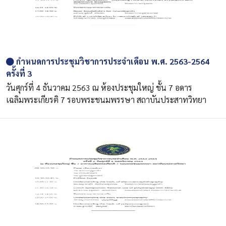
กำหนดการประชุมวิชาการประจำเดือน พ.ศ. 2563-2564
ครั้งที่ 3
วันศุกร์ที่ 4 ธันวาคม 2563 ณ ห้องประชุมใหญ่ ชั้น 7 อดาร
เฉลิมพระเกียรติ 7 รอบพระชนมพรรษา สถาบันประสาทวิทยา