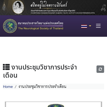
งานประชุมวิชาการประจำ
เดือน
Home
งานประชุมวิชาการประจำเดือน