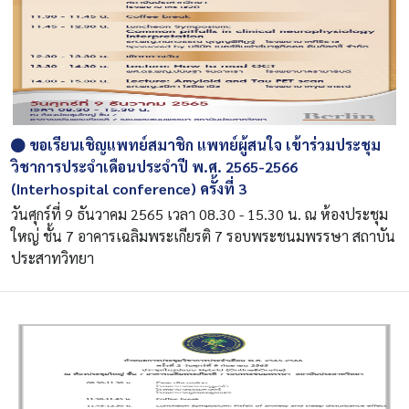
ขอเรียนเชิญแพทย์สมาชิก แพทย์ผู้สนใจ เข้าร่วมประชุม
วิชาการประจำเดือนประจำปี พ.ศ. 2565-2566
(Interhospital conference) ครั้งที่ 3
วันศุกร์ที่ 9 ธันวาคม 2565 เวลา 08.30 - 15.30 น. ณ ห้องประชุม
ใหญ่ ชั้น 7 อาคารเฉลิมพระเกียรติ 7 รอบพระชนมพรรษา สถาบัน
ประสาทวิทยา