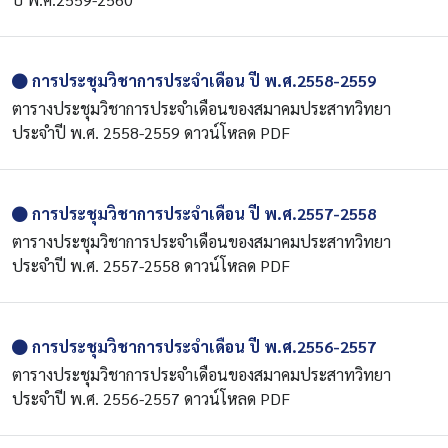
ตารางประชุมวิชาการประจำเดือนของสมาคมประสาทวิทยา
ประจำปี พ.ศ. 2558-2559 ดาวน์โหลด PDF
การประชุมวิชาการประจำเดือน ปี พ.ศ.2557-2558
ตารางประชุมวิชาการประจำเดือนของสมาคมประสาทวิทยา
ประจำปี พ.ศ. 2557-2558 ดาวน์โหลด PDF
การประชุมวิชาการประจำเดือน ปี พ.ศ.2556-2557
ตารางประชุมวิชาการประจำเดือนของสมาคมประสาทวิทยา
ประจำปี พ.ศ. 2556-2557 ดาวน์โหลด PDF