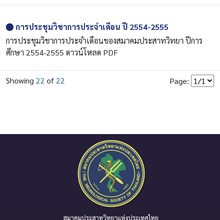
การประชุมวิชาการประจำเดือน ปี 2554-2555
การประชุมวิชาการประจำเดือนของสมาคมประสาทวิทยา ปีการ
ศึกษา 2554-2555 ดาวน์โหลด PDF
Showing
22
of
22
Page: