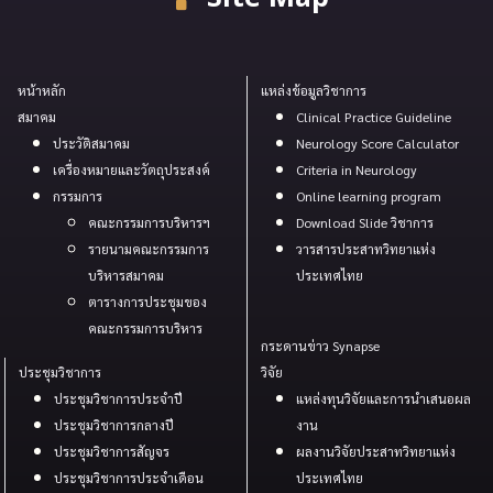
หน้าหลัก
แหล่งข้อมูลวิชาการ
สมาคม
Clinical Practice Guideline
ประวัติสมาคม
Neurology Score Calculator
เครื่องหมายและวัตถุประสงค์
Criteria in Neurology
กรรมการ
Online learning program
คณะกรรมการบริหารฯ
Download Slide วิชาการ
รายนามคณะกรรมการ
วารสารประสาทวิทยาแห่ง
บริหารสมาคม
ประเทศไทย
ตารางการประชุมของ
คณะกรรมการบริหาร
กระดานข่าว Synapse
ประชุมวิชาการ
วิจัย
ประชุมวิชาการประจำปี
แหล่งทุนวิจัยและการนำเสนอผล
ประชุมวิชาการกลางปี
งาน
ประชุมวิชาการสัญจร
ผลงานวิจัยประสาทวิทยาแห่ง
ประชุมวิชาการประจำเดือน
ประเทศไทย