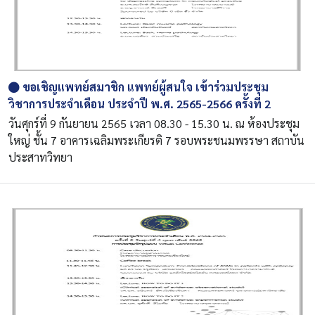
ขอเชิญแพทย์สมาชิก แพทย์ผู้สนใจ เข้าร่วมประชุม
วิชาการประจำเดือน ประจำปี พ.ศ. 2565-2566 ครั้งที่ 2
วันศุกร์ที่ 9 กันยายน 2565 เวลา 08.30 - 15.30 น. ณ ห้องประชุม
ใหญ่ ชั้น 7 อาคารเฉลิมพระเกียรติ 7 รอบพระชนมพรรษา สถาบัน
ประสาทวิทยา