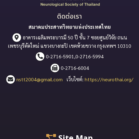
ติดต่อเรา
สมาคมประสาทวิทยาแห่งประเทศไทย
อาคารเฉลิมพระบารมี 50 ปี ชั้น 7 ซอยศูนย์วิจัย ถนน
เพชรบุรีตัดใหม่ แขวงบางกะปิ เขตห้วยขวาง กรุงเทพฯ 10310
0-2716-5901,0-2716-5994
0-2716-6004
nstt2004@gmail.com
เว็บไซต์:
https://neurothai.org/
Site Map