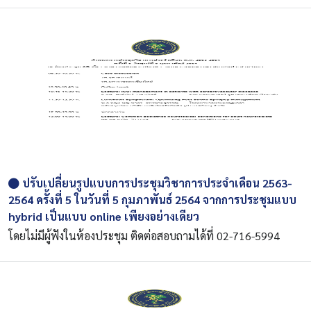
ปรับเปลี่ยนรูปแบบการประชุมวิชาการประจำเดือน 2563-
2564 ครั้งที่ 5 ในวันที่ 5 กุมภาพันธ์ 2564 จากการประชุมแบบ
hybrid เป็นแบบ online เพียงอย่างเดียว
โดยไม่มีผู้ฟังในห้องประชุม ติดต่อสอบถามได้ที่ 02-716-5994