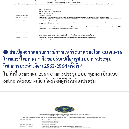
สืบเนื่องจากสถานการณ์การแพร่ระบาดของโรค COVID-19
ในขณะนี้ สมาคมฯ จึงขอปรับเปลี่ยนรูปแบบการประชุม
วิชาการประจำเดือน 2563-2564 ครั้งที่ 4
ในวันที่ 8 มกราคม 2564 จากการประชุมแบบ hybrid เป็นแบบ
online เพียงอย่างเดียว โดยไม่มีผู้ฟังในห้องประชุม