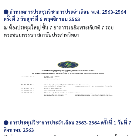
กำหนดการประชุมวิชาการประจำเดือน พ.ศ. 2563-2564
ครั้งที่ 2 วันศุกร์ที่ 6 พฤศจิกายน 2563
ณ ห้องประชุมใหญ่ ชั้น 7 อาคารรเฉลิมพระเกียรติ 7 รอบ
พระชนมพรรษา สถาบันประสาทวิทยา
การประชุมวิชาการประจำเดือน 2563-2564 ครั้งที่ 1 วันที่ 7
สิงหาคม 2563