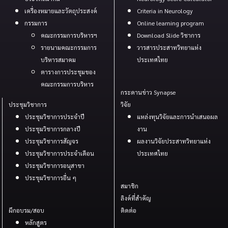
เครื่องหมายและวัตถุประสงค์
Criteria in Neurology
กรรมการ
Online learning program
คณะกรรมการบริหารฯ
Download Slide วิชาการ
รายนามคณะกรรมการ
วารสารประสาทวิทยาแห่ง
บริหารสมาคม
ประเทศไทย
ตารางการประชุมของ
คณะกรรมการบริหาร
กระดานข่าว Synapse
ประชุมวิชาการ
วิจัย
ประชุมวิชาการประจำปี
แหล่งทุนวิจัยและการนำเสนอผล
ประชุมวิชาการกลางปี
งาน
ประชุมวิชาการสัญจร
ผลงานวิจัยประสาทวิทยาแห่ง
ประชุมวิชาการประจำเดือน
ประเทศไทย
ประชุมวิชาการอนุสาขา
ประขุมวิชาการอื่น ๆ
สมาชิก
ลิงค์ที่สำคัญ
ผึกอบรม/สอบ
ติดต่อ
หลักสูตร