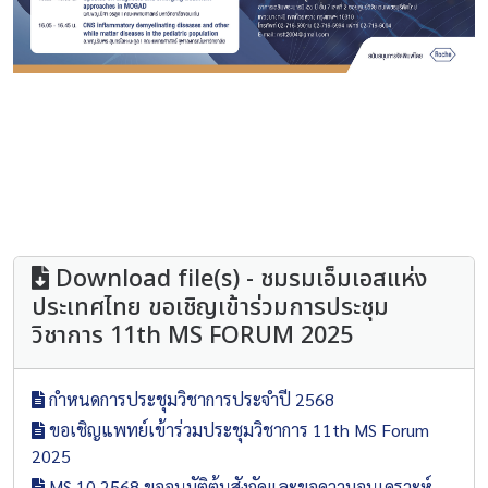
Download file(s) - ชมรมเอ็มเอสแห่ง
ประเทศไทย ขอเชิญเข้าร่วมการประชุม
วิชาการ 11th MS FORUM 2025
กำหนดการประชุมวิชาการประจำปี 2568
ขอเชิญแพทย์เข้าร่วมประชุมวิชาการ 11th MS Forum
2025
MS 10.2568 ขออนุมัติต้นสังกัดและขอความอนุเคราะห์