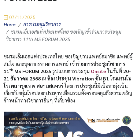
07/11/2025
Home
การประชุมวิชาการ
ชมรมเอ็มเอสแห่งประเทศไทย ขอเชิญเข้าร่วมการประชุม
วิชาการ 11th MS FORUM 2025
ชมรมเอ็มเอสแห่งประเทศไทย ขอเชิญชวนแพทย์สมาชิก แพทย์ผู้
สนใจ และบุคลากรทางการแพทย์ เข้าร่วม
การประชุมวิชาการ
th
11
MS FORUM 2025
รูปแบบการประชุม
Onsite
ในวันที่
20-
21 ธันวาคม 2568
ณ
ห้องประชุม Vibration ชั้น B1 โรงแรมโน
โวเทล กรุงเทพ สยามสแควร์
โดยการประชุมนี้มีเนื้อหามุ่งเน้น
เกี่ยวกับกลุ่มโรคปลอกประสาทเสื่อมรวมทั้งครอบคลุมถึงความเจริญ
ก้าวหน้าทางวิชาการอื่นๆ ที่เกี่ยวข้อง