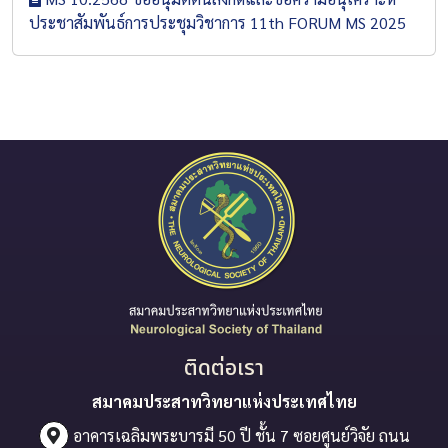
ประชาสัมพันธ์การประชุมวิชาการ 11th FORUM MS 2025
ติดต่อเรา
สมาคมประสาทวิทยาแห่งประเทศไทย
อาคารเฉลิมพระบารมี 50 ปี ชั้น 7 ซอยศูนย์วิจัย ถนน