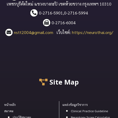
เพชรบุรีตัดใหม่ แขวงบางกะปิ เขตห้วยขวาง กรุงเทพฯ 10310
0-2716-5901,0-2716-5994
0-2716-6004
nstt2004@gmail.com
เว็บไซต์:
https://neurothai.org/
Site Map
หน้าหลัก
แหล่งข้อมูลวิชาการ
สมาคม
Clinical Practice Guideline
ประวัติสมาคม
Neurology Score Calculator