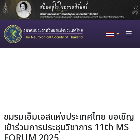
ชมรมเอ็มเอสแห่งประเทศไทย ขอเชิญ
เข้าร่วมการประชุมวิชาการ 11th MS
FORUM 2025